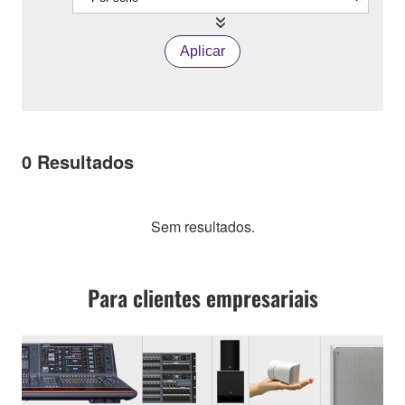
Aplicar
0
Resultados
Sem resultados.
Para clientes empresariais