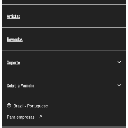
Artistas
Revendas
Suporte
Sobre a Yamaha
Brazil - Portuguese
Para empresas