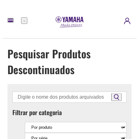
Menu
Pesquisar Produtos
Descontinuados
Filtrar por categoria