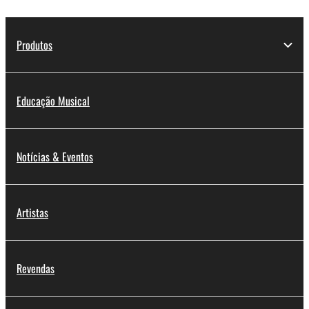
Produtos
Educação Musical
Notícias & Eventos
Artistas
Revendas