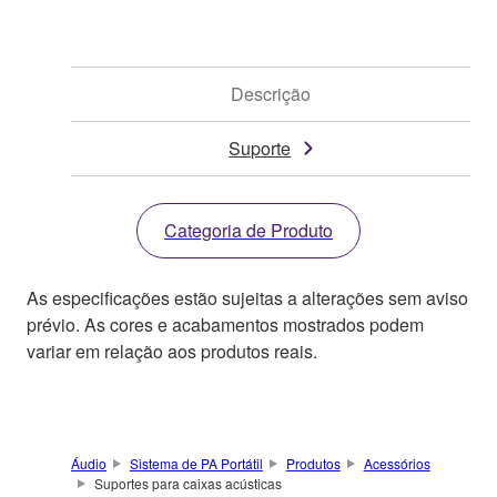
Descrição
Suporte
Categoria de Produto
As especificações estão sujeitas a alterações sem aviso
prévio. As cores e acabamentos mostrados podem
variar em relação aos produtos reais.
Áudio
Sistema de PA Portátil
Produtos
Acessórios
Suportes para caixas acústicas