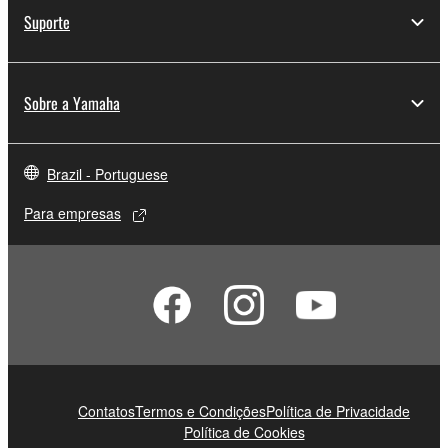
Suporte
Sobre a Yamaha
Brazil - Portuguese
Para empresas
Contatos
Termos e Condições
Política de Privacidade
Política de Cookies