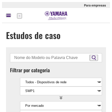
Para empresas
Menu
Estudos de caso
Filtrar por categoria