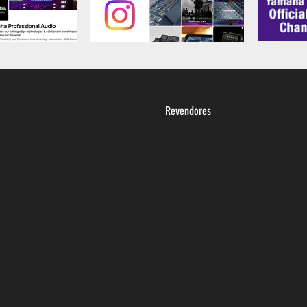
Revendores