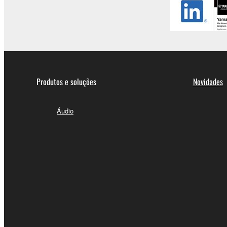
Produtos e soluções
Novidades
Áudio