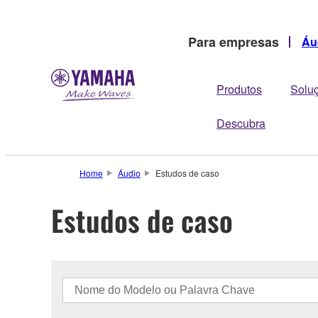
Para empresas
Áu
Produtos
Solu
Descubra
Home
Áudio
Estudos de caso
Estudos de caso