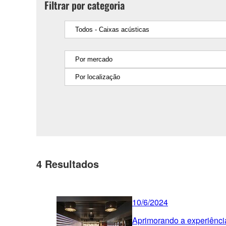
Filtrar por categoria
4
Resultados
10/6/2024
Aprimorando a experiênci