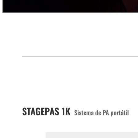
STAGEPAS 1K
Sistema de PA portátil