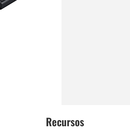
Recursos