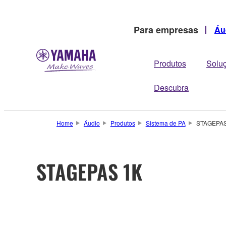
Para empresas
Áu
Produtos
Solu
Descubra
Home
Áudio
Produtos
Sistema de PA
STAGEPAS
STAGEPAS 1K