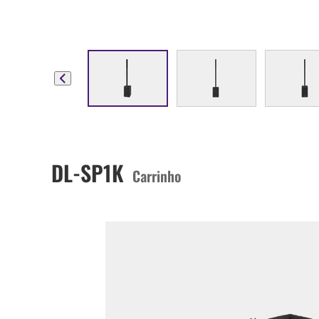
DL-SP1K
Carrinho