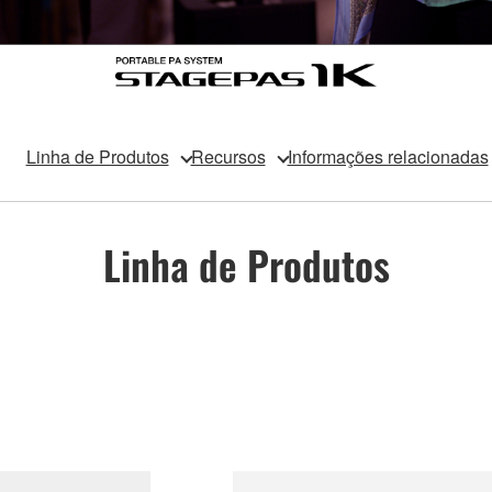
Linha de Produtos
Recursos
Informações relacionadas
Linha de Produtos