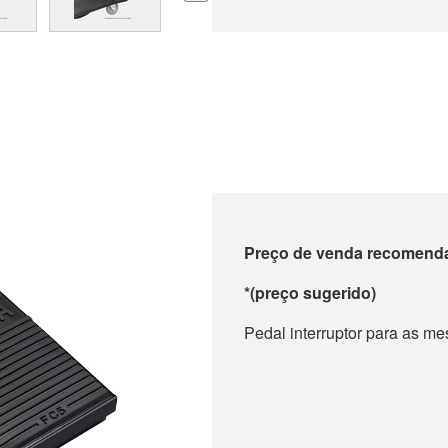
Preço de venda recomend
*(preço sugerido)
Pedal interruptor para as m