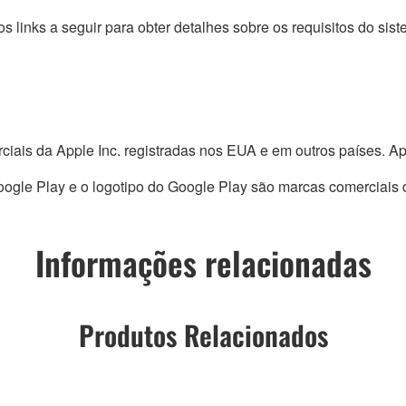
s links a seguir para obter detalhes sobre os requisitos do sist
ciais da Apple Inc. registradas nos EUA e em outros países. Ap
ogle Play e o logotipo do Google Play são marcas comerciais
Informações relacionadas
Produtos Relacionados