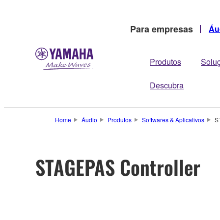
Para empresas
Áu
Produtos
Solu
Descubra
Home
Áudio
Produtos
Softwares & Aplicativos
S
STAGEPAS Controller