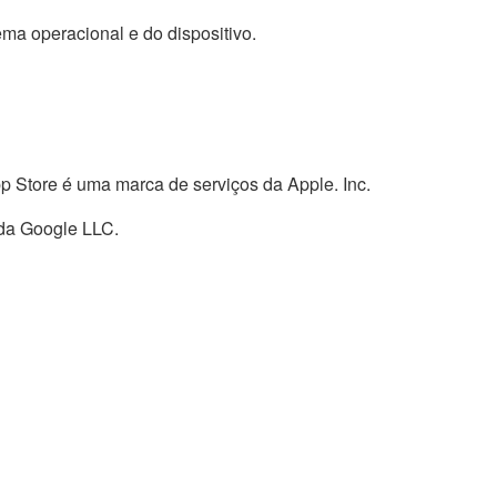
ema operacional e do dispositivo.
p Store é uma marca de serviços da Apple. Inc.
 da Google LLC.