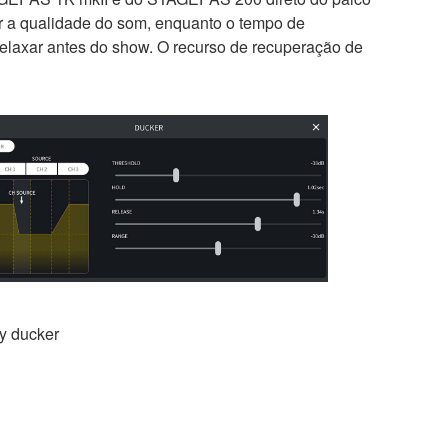
rar a qualidade do som, enquanto o tempo de
elaxar antes do show. O recurso de recuperação de
ty ducker