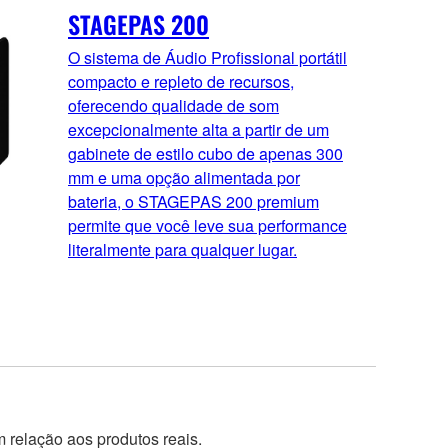
STAGEPAS 200
O sistema de Áudio Profissional portátil
compacto e repleto de recursos,
oferecendo qualidade de som
excepcionalmente alta a partir de um
gabinete de estilo cubo de apenas 300
mm e uma opção alimentada por
bateria, o STAGEPAS 200 premium
permite que você leve sua performance
literalmente para qualquer lugar.
 relação aos produtos reais.