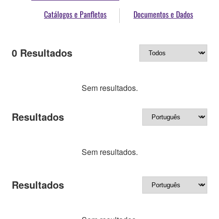
Catálogos e Panfletos
Documentos e Dados
0
Resultados
Sem resultados.
Resultados
Sem resultados.
Resultados