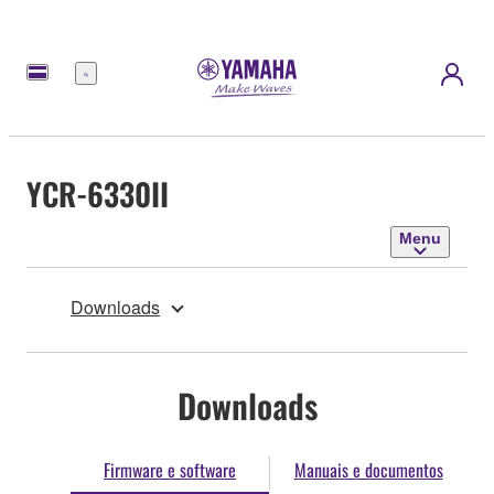
Menu
YCR-6330II
Menu
Downloads
Downloads
Firmware e software
Manuais e documentos