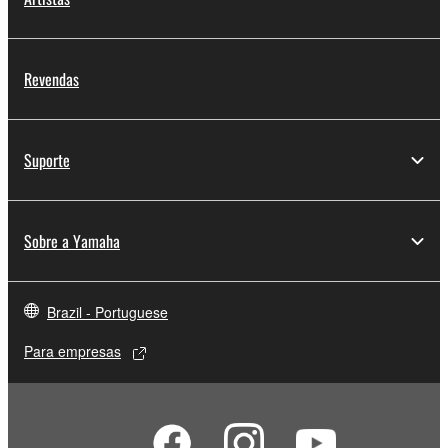
Revendas
Suporte
Sobre a Yamaha
Brazil - Portuguese
Para empresas