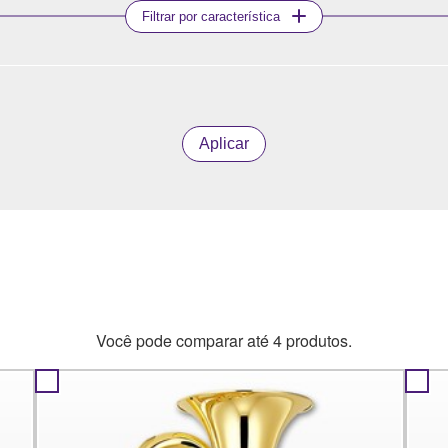
Filtrar por característica
Aplicar
Você pode comparar até 4 produtos.