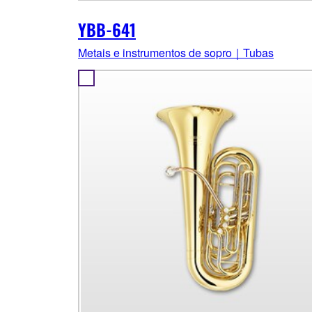
YBB-641
Metais e instrumentos de sopro｜Tubas