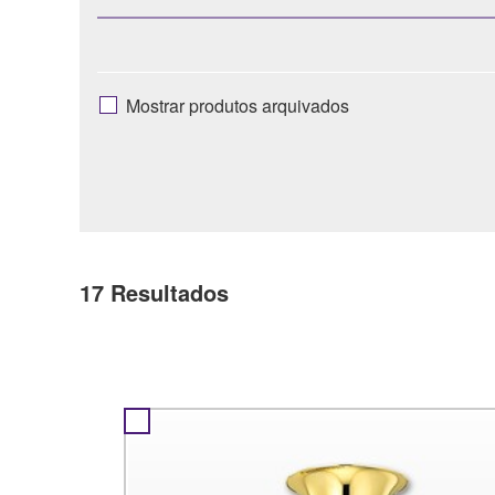
Mostrar produtos arquivados
17
Resultados