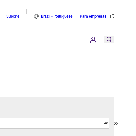
Suporte
Brazil - Portuguese
Para empresas