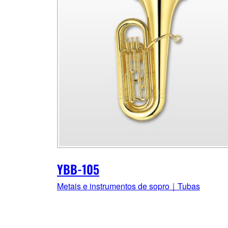
YBB-105
Metais e instrumentos de sopro｜Tubas