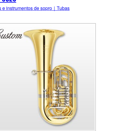
s e instrumentos de sopro｜Tubas