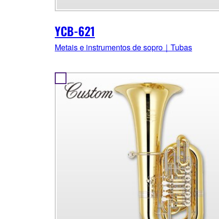
YCB-621
Metais e instrumentos de sopro｜Tubas