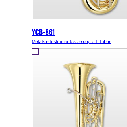
YCB-861
Metais e instrumentos de sopro｜Tubas