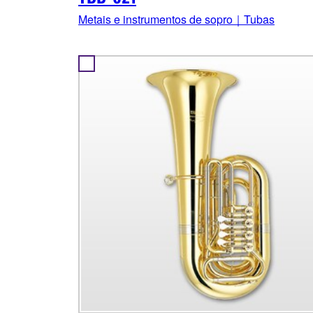
Metais e instrumentos de sopro｜Tubas