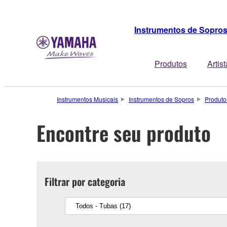
Instrumentos de Sopro
Produtos
Artis
Instrumentos Musicais
Instrumentos de Sopros
Produto
Encontre seu produto
Filtrar por categoria