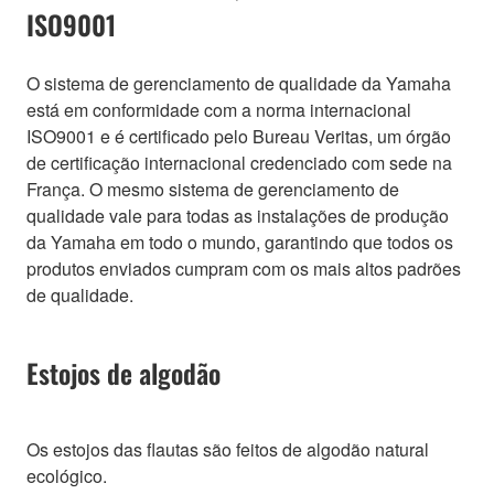
ISO9001
O sistema de gerenciamento de qualidade da Yamaha
está em conformidade com a norma internacional
ISO9001 e é certificado pelo Bureau Veritas, um órgão
de certificação internacional credenciado com sede na
França. O mesmo sistema de gerenciamento de
qualidade vale para todas as instalações de produção
da Yamaha em todo o mundo, garantindo que todos os
produtos enviados cumpram com os mais altos padrões
de qualidade.
Estojos de algodão
Os estojos das flautas são feitos de algodão natural
ecológico.