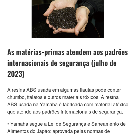
As matérias-primas atendem aos padrões
internacionais de segurança (julho de
2023)
A resina ABS usada em algumas flautas pode conter
chumbo, ftalatos e outros materiais tóxicos. A resina
ABS usada na Yamaha é fabricada com material atóxico
que atende aos padrões internacionais de segurança.
• Yamaha segue a Lei de Segurança e Saneamento de
Alimentos do Japão: aprovada pelas normas de