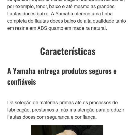
por exemplo, tenor, baixo e até mesmo as grandes
flautas doces baixo. A Yamaha oferece uma linha
completa de flautas doces baixo de alta qualidade tanto
em resina em ABS quanto em madeira natural.
Características
A Yamaha entrega produtos seguros e
confiáveis
Da seleção de matérias-primas até os processos de
fabricação, prestamos a máxima atenção para produzir
flautas doces com segurança e confiança.