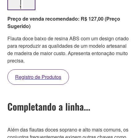
Preço de venda recomendado: R$ 127,00 (Preço
Sugerido)
Flauta doce baixo de resina ABS com um design criado
para reproduzir as qualidades de um modelo artesanal
de madeira de maior custo. Apresenta entonação muito
precisa.
Registro de Produtos
Completando a linha...
Além das flautas doces soprano e alto mais comuns, os
conjuntos frequentemente exigem outras chaves como,