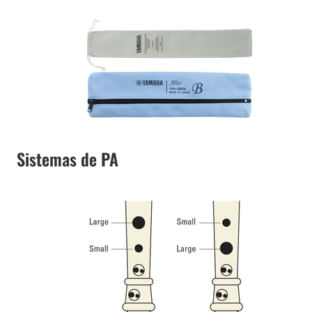
Sistemas de PA