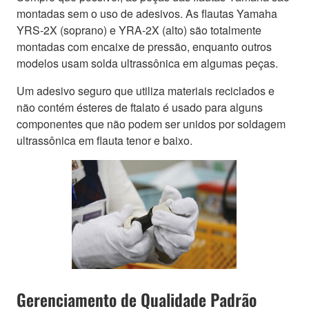
montadas sem o uso de adesivos. As flautas Yamaha
YRS-2X (soprano) e YRA-2X (alto) são totalmente
montadas com encaixe de pressão, enquanto outros
modelos usam solda ultrassônica em algumas peças.
Um adesivo seguro que utiliza materiais reciclados e
não contém ésteres de ftalato é usado para alguns
componentes que não podem ser unidos por soldagem
ultrassônica em flauta tenor e baixo.
Gerenciamento de Qualidade Padrão