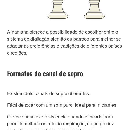
A Yamaha oferece a possibilidade de escolher entre o
sistema de digitação alemão ou barroco para melhor se
adaptar às preferências e tradições de diferentes países
e regiões.
Formatos do canal de sopro
Existem dois canais de sopro diferentes.
Fácil de tocar com um som puro. Ideal para iniciantes.
Oferece uma leve resistência quando é tocado para
permitir melhor controle da respiração, o que produz