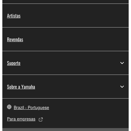
Artistas
Revendas
Suporte
Sobre a Yamaha
Brazil - Portuguese
Para empresas