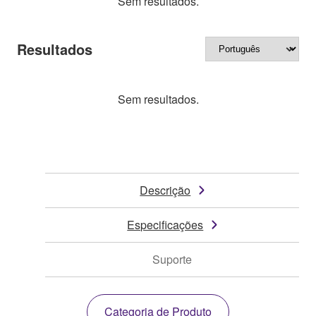
Sem resultados.
Resultados
Sem resultados.
Descrição
Especificações
Suporte
Categoria de Produto