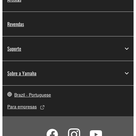
Revendas
Suporte
Sobre a Yamaha
Brazil - Portuguese
Para empresas