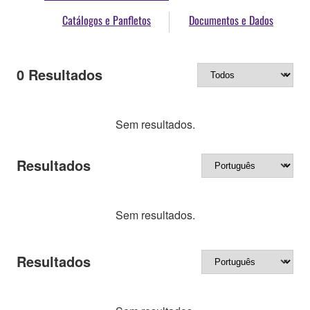
Catálogos e Panfletos
Documentos e Dados
0
Resultados
Sem resultados.
Resultados
Sem resultados.
Resultados