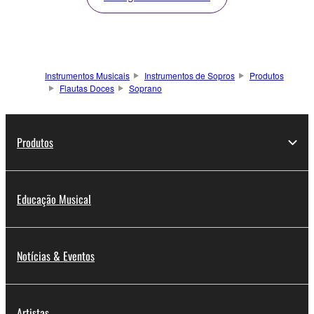
Instrumentos Musicais
Instrumentos de Sopros
Produtos
Flautas Doces
Soprano
Produtos
Educação Musical
Notícias & Eventos
Artistas