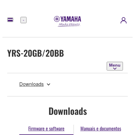
Menu
YRS-20GB/20BB
Menu
Downloads
Downloads
Firmware e software
Manuais e documentos