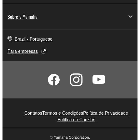
Sobre a Yamaha
Brazil - Portuguese
Para empresas
Contatos
Termos e Condições
Política de Privacidade
Política de Cookies
© Yamaha Corporation.