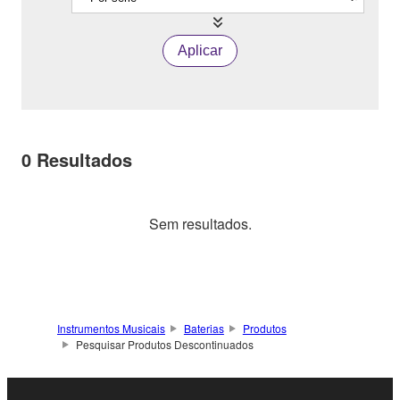
Aplicar
0
Resultados
Sem resultados.
Instrumentos Musicais
Baterias
Produtos
Pesquisar Produtos Descontinuados