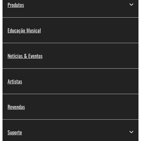
Produtos
Educação Musical
Notícias & Eventos
Artistas
Revendas
Suporte