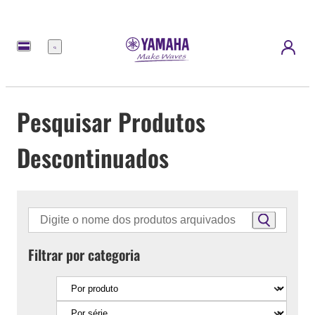
Menu
Pesquisar Produtos
Descontinuados
Filtrar por categoria