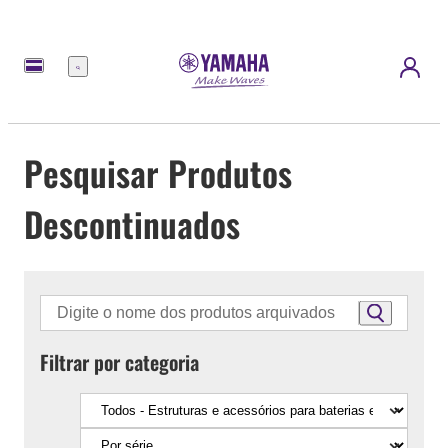
Menu
Pesquisar Produtos
Descontinuados
Filtrar por categoria