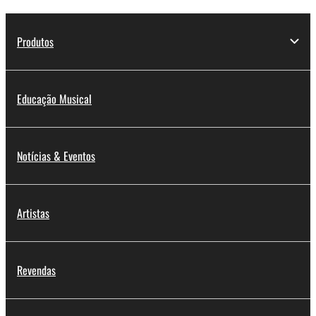
Produtos
Educação Musical
Notícias & Eventos
Artistas
Revendas