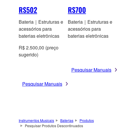
RS502
RS700
Bateria｜Estruturas e
Bateria｜Estruturas e
acessórios para
acessórios para
baterias eletrônicas
baterias eletrônicas
R$ 2.500,00 (preço
sugerido)
Pesquisar Manuais
Pesquisar Manuais
Instrumentos Musicais
Baterias
Produtos
Pesquisar Produtos Descontinuados