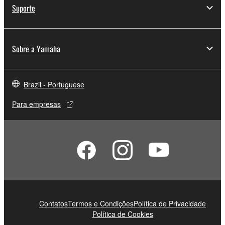
Suporte
Sobre a Yamaha
Brazil - Portuguese
Para empresas
Contatos
Termos e Condições
Política de Privacidade
Política de Cookies