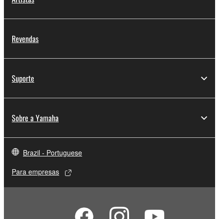
Revendas
Suporte
Sobre a Yamaha
Brazil - Portuguese
Para empresas