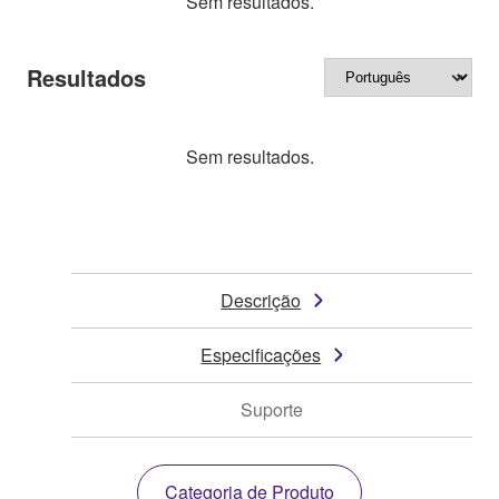
Sem resultados.
Resultados
Sem resultados.
Descrição
Especificações
Suporte
Categoria de Produto