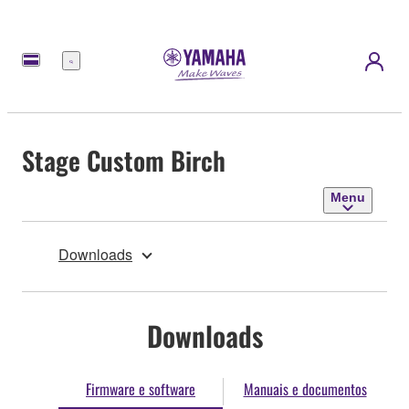
Menu
Stage Custom Birch
Menu
Downloads
Downloads
Firmware e software
Manuais e documentos