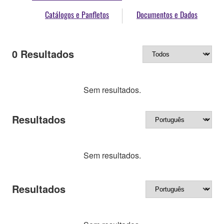
Catálogos e Panfletos
Documentos e Dados
0
Resultados
Sem resultados.
Resultados
Sem resultados.
Resultados