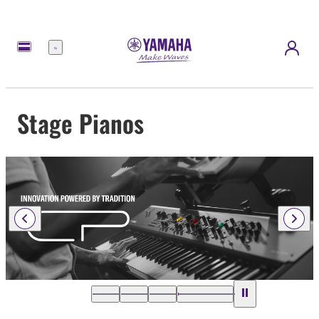
Menu
Stage Pianos