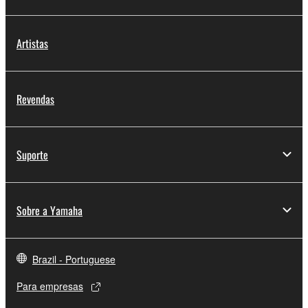
Artistas
Revendas
Suporte
Sobre a Yamaha
Brazil - Portuguese
Para empresas