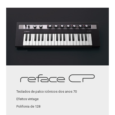
Teclados de palco icônicos dos anos 70
Efeitos vintage
Polifonia de 128