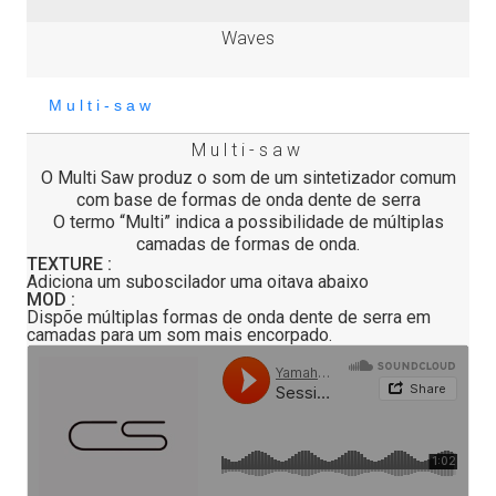
Waves
Multi-saw
O Multi Saw produz o som de um sintetizador comum
com base de formas de onda dente de serra
O termo “Multi” indica a possibilidade de múltiplas
camadas de formas de onda.
TEXTURE :
Adiciona um suboscilador uma oitava abaixo
MOD :
Dispõe múltiplas formas de onda dente de serra em
camadas para um som mais encorpado.