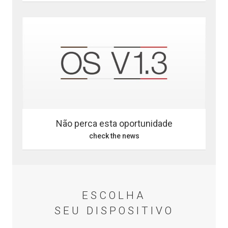
Não perca esta oportunidade
check the news
ESCOLHA
SEU DISPOSITIVO