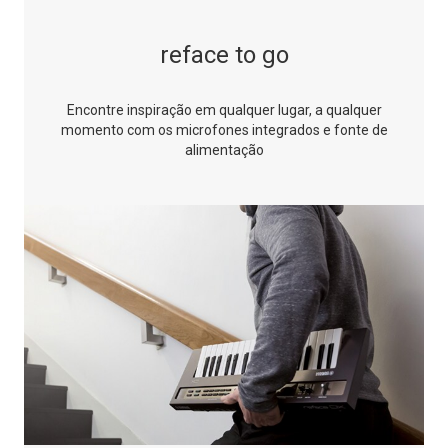
reface to go
Encontre inspiração em qualquer lugar, a qualquer
momento com os microfones
integrados e fonte de
alimentação