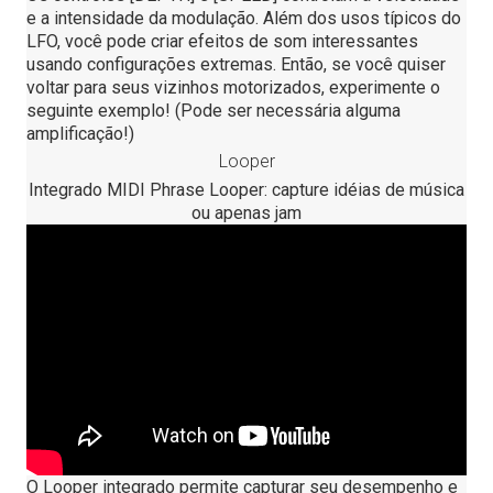
e a intensidade da modulação. Além dos usos típicos do
LFO, você pode criar efeitos de som interessantes
usando configurações extremas. Então, se você quiser
voltar para seus vizinhos motorizados, experimente o
seguinte exemplo! (Pode ser necessária alguma
amplificação!)
Looper
Integrado MIDI Phrase Looper: capture idéias de música
ou apenas jam
O Looper integrado permite capturar seu desempenho e