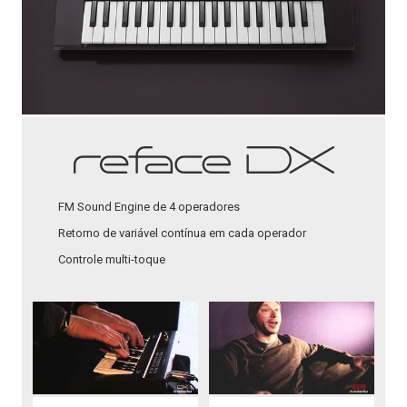
FM Sound Engine de 4 operadores
Retorno de variável contínua em cada operador
Controle multi-toque