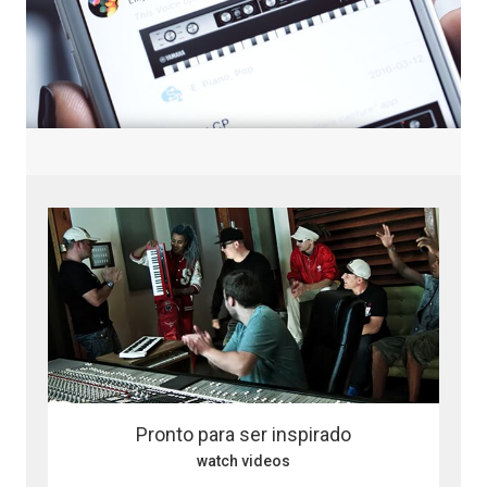
Pronto para ser inspirado
watch videos