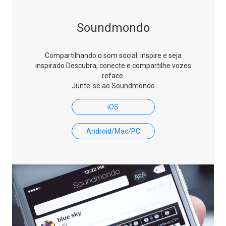
Soundmondo
Compartilhando o som social: inspire e seja
inspirado.
Descubra, conecte e compartilhe vozes
reface.
Junte-se ao Soundmondo
iOS
Android/Mac/PC