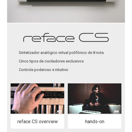
Sintetizador analógico virtual polifônico de 8 nota
Cinco tipos de osciladores exclusivos
Controle poderoso e intuitivo
reface CS overview
hands-on