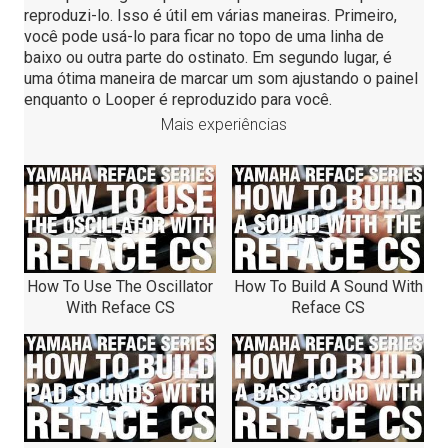
reproduzi-lo. Isso é útil em várias maneiras. Primeiro,
você pode usá-lo para ficar no topo de uma linha de
baixo ou outra parte do ostinato. Em segundo lugar, é
uma ótima maneira de marcar um som ajustando o painel
enquanto o Looper é reproduzido para você.
Mais experiências
How To Use The Oscillator
How To Build A Sound With
With Reface CS
Reface CS