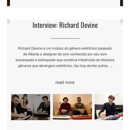
Interview: Richard Devine
Richard Devine é um músico do gênero eletrônico baseado
de Atlanta e designer de som conhecido por seu som
processado e sobreposto que combina influências de diversos
gêneros que abrangem eletrônico, hip-hop dentre outros. ...
read more