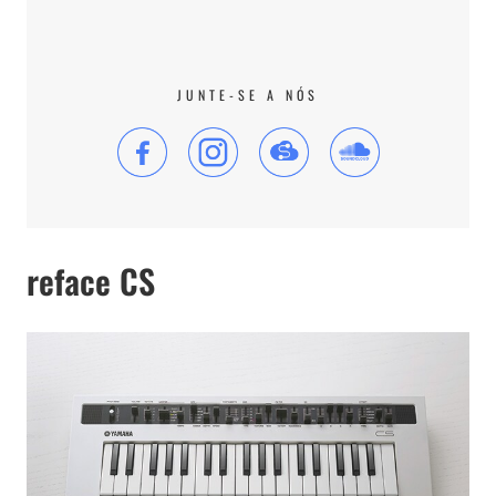
JUNTE-SE A NÓS
reface CS