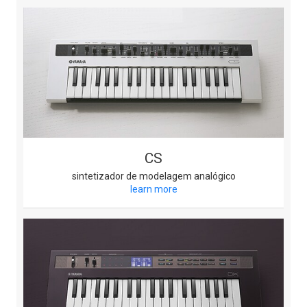
CS
sintetizador de modelagem analógico
learn more