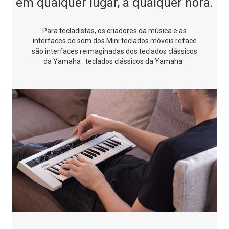
em qualquer lugar, a qualquer hora.
Para tecladistas, os criadores da música e as
interfaces de som dos
Mini teclados móveis reface
são interfaces reimaginadas dos
teclados clássicos
da Yamaha .
teclados clássicos da Yamaha .