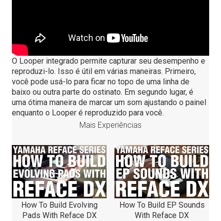
O Looper integrado permite capturar seu desempenho e
reproduzi-lo. Isso é útil em várias maneiras. Primeiro,
você pode usá-lo para ficar no topo de uma linha de
baixo ou outra parte do ostinato. Em segundo lugar, é
uma ótima maneira de marcar um som ajustando o painel
enquanto o Looper é reproduzido para você.
Mais Experiências
How To Build Evolving
How To Build EP Sounds
Pads With Reface DX
With Reface DX