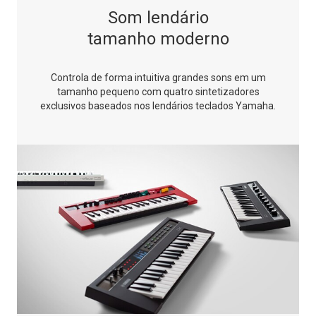
Som lendário
tamanho moderno
Controla de forma intuitiva grandes sons em um
tamanho pequeno com quatro
sintetizadores
exclusivos baseados nos lendários teclados Yamaha.