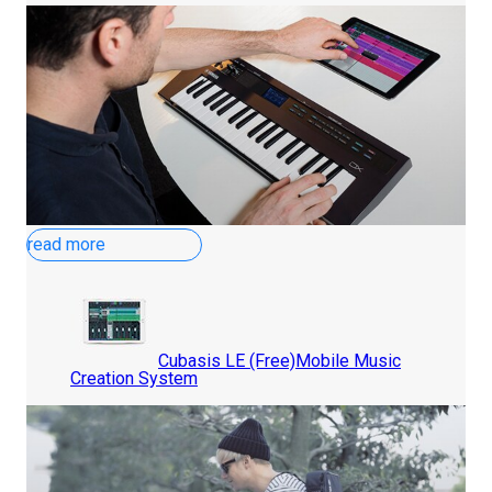
read more
Cubasis LE (Free)
Mobile Music
Creation System