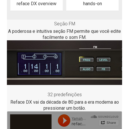
reface DX overview
hands-on
Seção FM
A poderosa e intuitiva seção FM permite que você edite
facilmente o som FM.
32 predefinições
Reface DX vai da década de 80 para a era moderna ao
pressionar um botão.