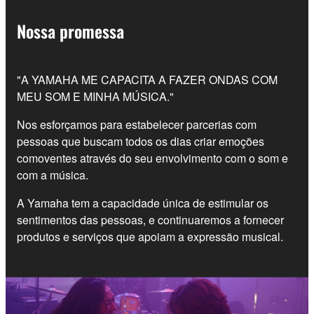
Nossa promessa
"A YAMAHA ME CAPACITA A FAZER ONDAS COM
MEU SOM E MINHA MÚSICA."
Nos esforçamos para estabelecer parcerias com
pessoas que buscam todos os dias criar emoções
comoventes através do seu envolvimento com o som e
com a música.
A Yamaha tem a capacidade única de estimular os
sentimentos das pessoas, e continuaremos a fornecer
produtos e serviços que apoiam a expressão musical.