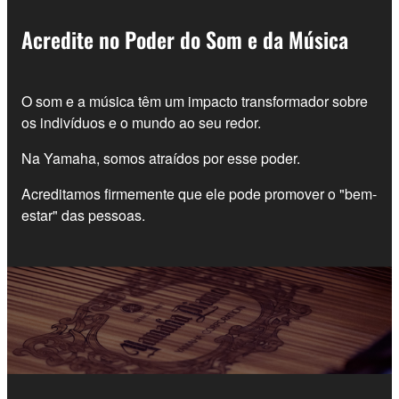
Acredite no Poder do Som e da Música
O som e a música têm um impacto transformador sobre
os indivíduos e o mundo ao seu redor.
Na Yamaha, somos atraídos por esse poder.
Acreditamos firmemente que ele pode promover o "bem-
estar" das pessoas.