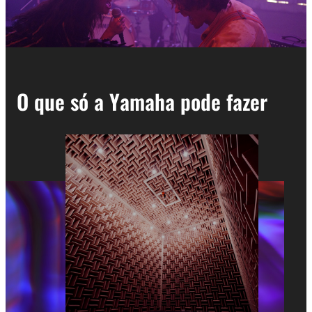
O que só a Yamaha pode fazer