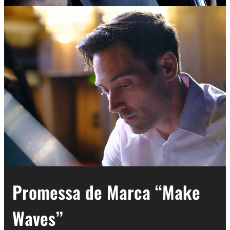
Promessa de Marca “Make
Waves”