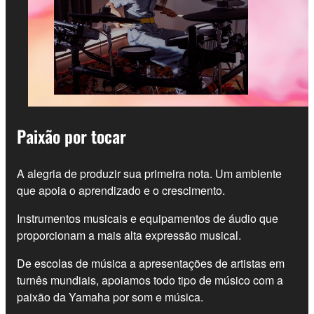
Paixão por tocar
A alegria de produzir sua primeira nota. Um ambiente
que apoia o aprendizado e o crescimento.
Instrumentos musicais e equipamentos de áudio que
proporcionam a mais alta expressão musical.
De escolas de música a apresentações de artistas em
turnês mundiais, apoiamos todo tipo de músico com a
paixão da Yamaha por som e música.