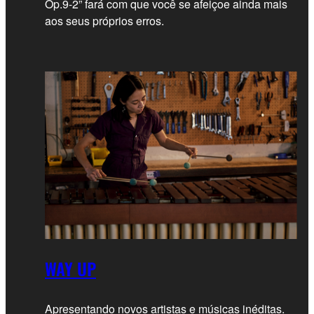
Op.9-2” fará com que você se afeiçoe ainda mais
aos seus próprios erros.
WAY UP
Apresentando novos artistas e músicas inéditas.