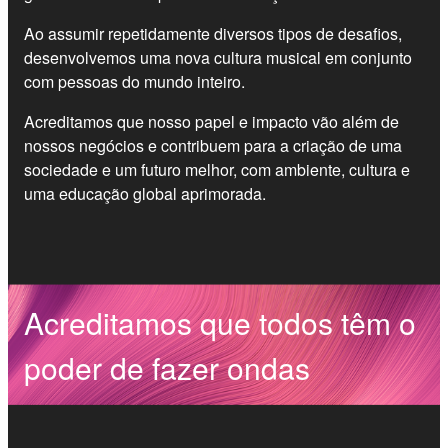
Ao assumir repetidamente diversos tipos de desafios,
desenvolvemos uma nova cultura musical em conjunto
com pessoas do mundo inteiro.
Acreditamos que nosso papel e impacto vão além de
nossos negócios e contribuem para a criação de uma
sociedade e um futuro melhor, com ambiente, cultura e
uma educação global aprimorada.
Acreditamos que todos têm o
poder de fazer ondas