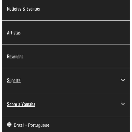
Notícias & Eventos
Artistas
Revendas
Suporte
Sobre a Yamaha
Brazil - Portuguese