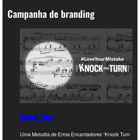
Campanha de branding
Knock Turn
Uma Melodia de Erros Encantadores “Knock Turn