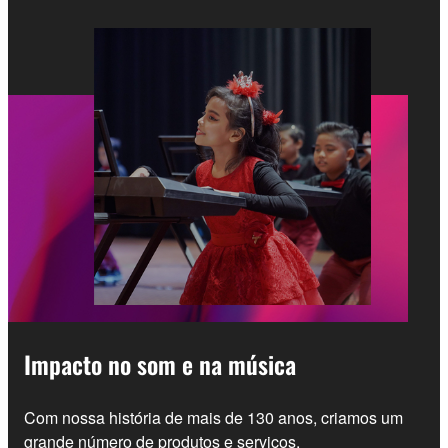
Impacto no som e na música
Com nossa história de mais de 130 anos, criamos um
grande número de produtos e serviços.