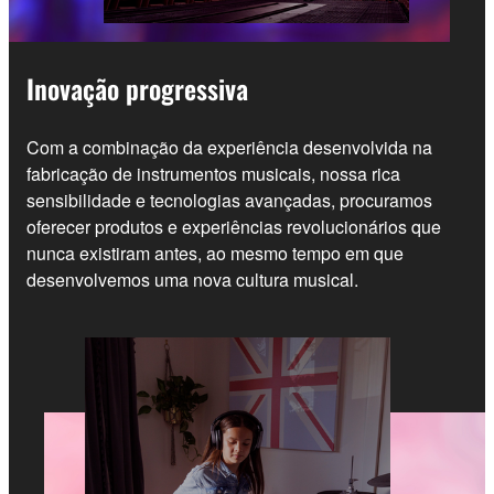
Inovação progressiva
Com a combinação da experiência desenvolvida na
fabricação de instrumentos musicais, nossa rica
sensibilidade e tecnologias avançadas, procuramos
oferecer produtos e experiências revolucionários que
nunca existiram antes, ao mesmo tempo em que
desenvolvemos uma nova cultura musical.