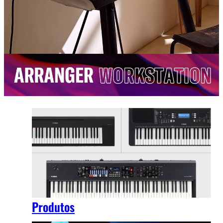
Produtos