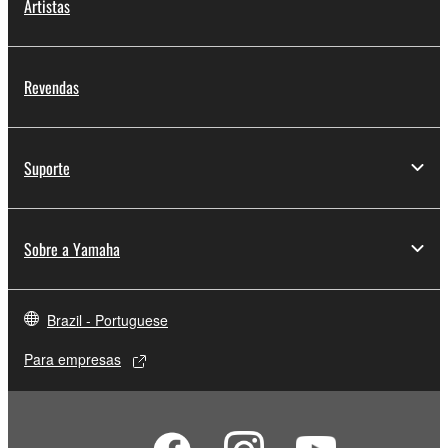
Artistas
Revendas
Suporte
Sobre a Yamaha
Brazil - Portuguese
Para empresas