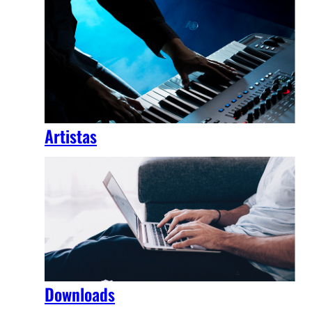
Artistas
Downloads