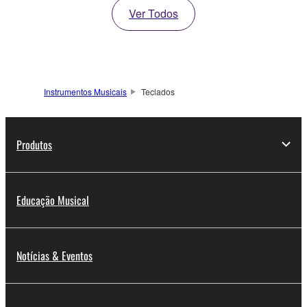
Ver Todos
Instrumentos Musicais
Teclados
Produtos
Educação Musical
Notícias & Eventos