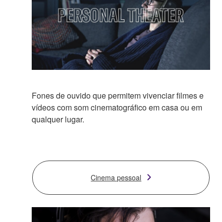
Fones de ouvido que permitem vivenciar filmes e
vídeos com som cinematográfico em casa ou em
qualquer lugar.
Cinema pessoal