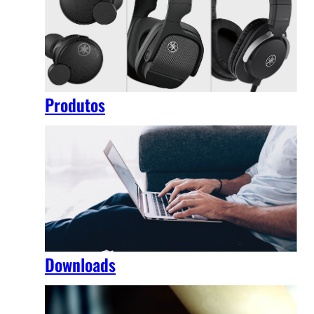
Produtos
Downloads