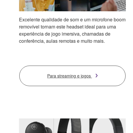
Excelente qualidade de som e um microfone boom
removível tornam este headset ideal para uma
experiência de jogo imersiva, chamadas de
conferência, aulas remotas e muito mais.
Para streaming e jogos