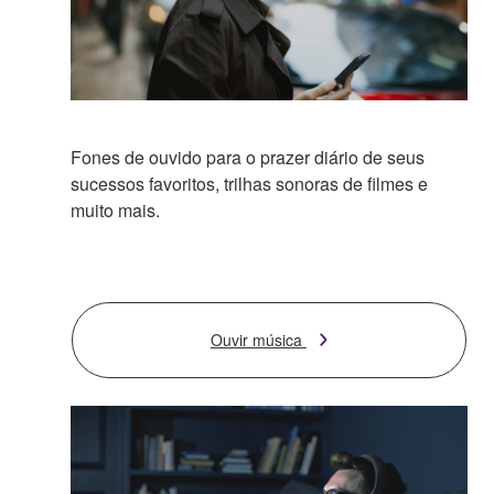
Fones de ouvido para o prazer diário de seus
sucessos favoritos, trilhas sonoras de filmes e
muito mais.
Ouvir música