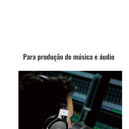
Para produção de música e áudio