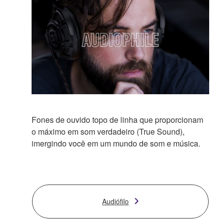
Fones de ouvido topo de linha que proporcionam
o máximo em som verdadeiro (True Sound),
imergindo você em um mundo de som e música.
Audiófilo