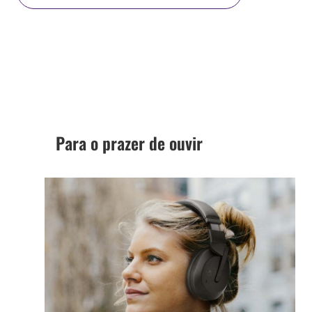
Para o prazer de ouvir