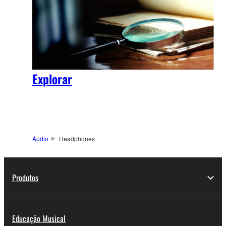
Explorar
Áudio
Headphones
Produtos
Educação Musical