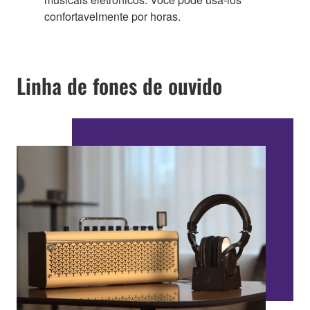
confortavelmente por horas.
Linha de fones de ouvido