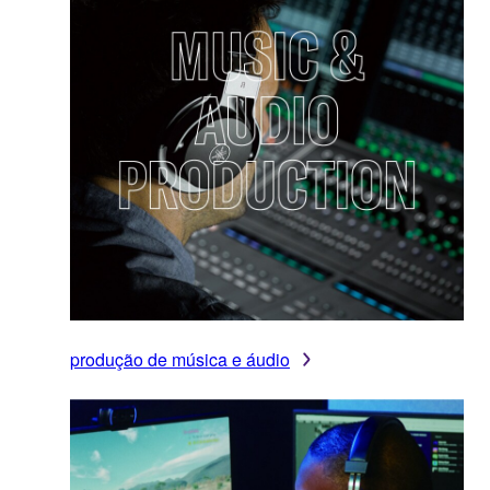
produção de música e áudio