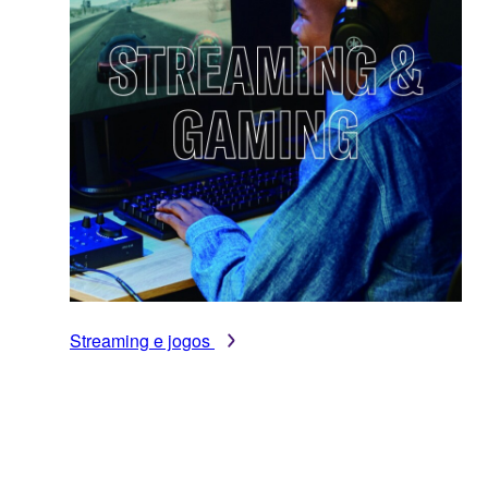
Streaming e jogos