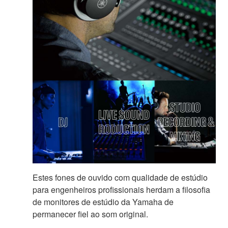
Estes fones de ouvido com qualidade de estúdio
para engenheiros profissionais herdam a filosofia
de monitores de estúdio da Yamaha de
permanecer fiel ao som original.