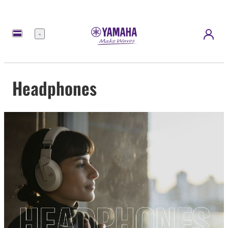
Menu
Headphones