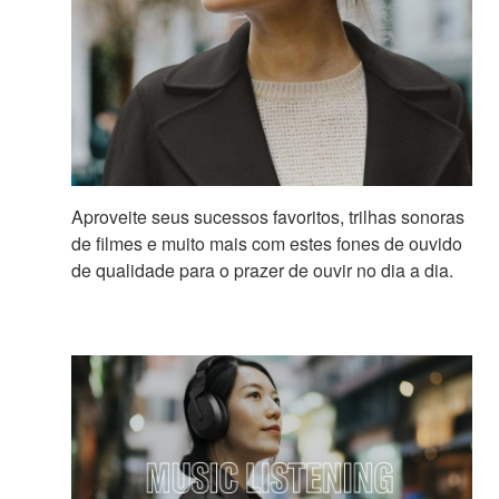
Aproveite seus sucessos favoritos, trilhas sonoras
de filmes e muito mais com estes fones de ouvido
de qualidade para o prazer de ouvir no dia a dia.