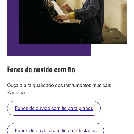
Fones de ouvido com fio
Ouça a alta qualidade dos instrumentos musicais
Yamaha.
Fones de ouvido com fio para pianos
Fones de ouvido com fio para teclados