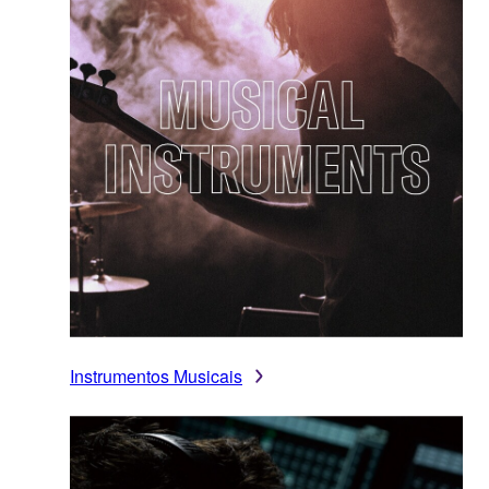
Instrumentos Musicais