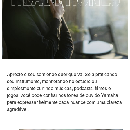
Aprecie o seu som onde quer que vá. Seja praticando
seu instrumento, monitorando no estúdio ou
simplesmente curtindo músicas, podcasts, filmes e
jogos, você pode confiar nos fones de ouvido Yamaha
para expressar fielmente cada nuance com uma clareza
agradável.