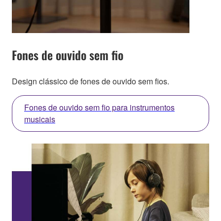
Fones de ouvido sem fio
Design clássico de fones de ouvido sem fios.
Fones de ouvido sem fio para instrumentos
musicais