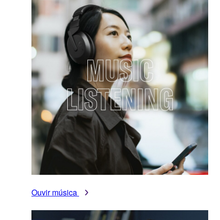
Ouvir música