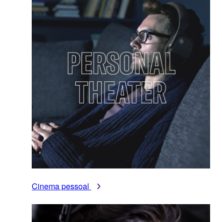
Cinema pessoal