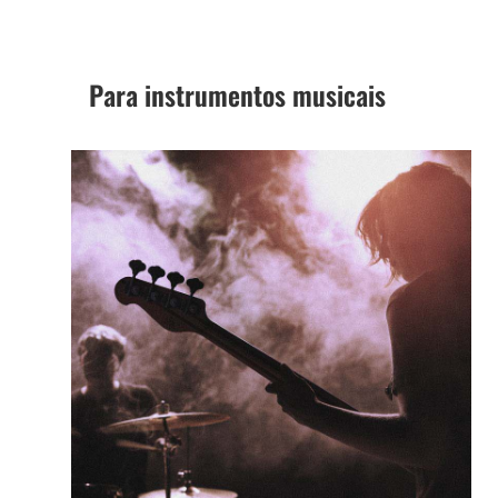
Para instrumentos musicais