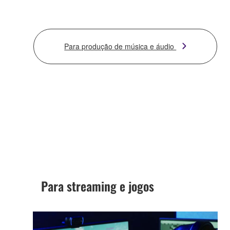
Para produção de música e áudio
Para streaming e jogos