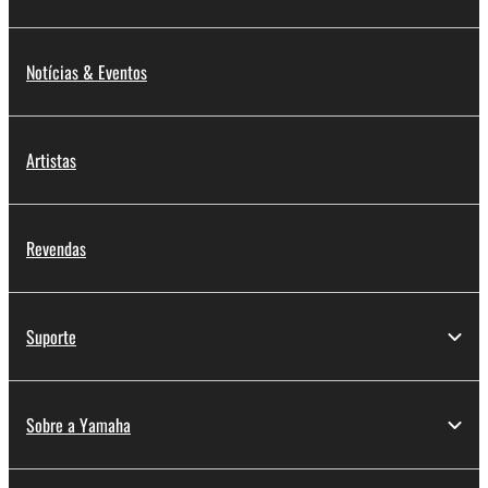
Notícias & Eventos
Artistas
Revendas
Suporte
Sobre a Yamaha