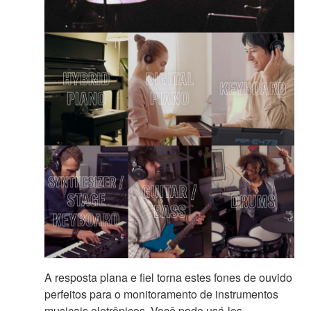
A resposta plana e fiel torna estes fones de ouvido
perfeitos para o monitoramento de instrumentos
musicais eletrônicos. Você pode usá-los