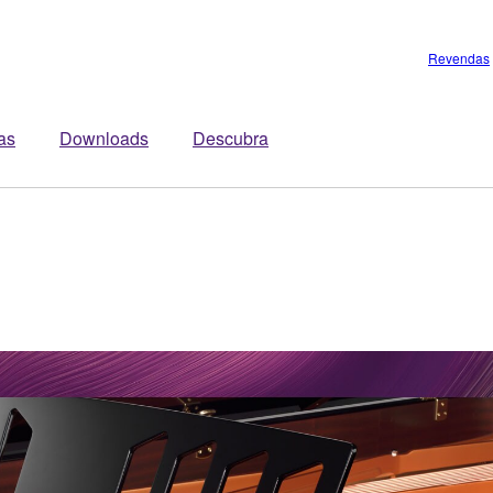
Revendas
tas
Downloads
Descubra