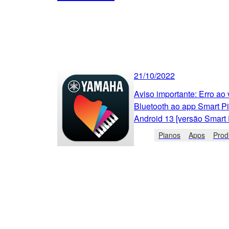
21/10/2022
Aviso importante: Erro ao 
Bluetooth ao app Smart Pi
Android 13 [versão Smart 
Pianos
Apps
Prod