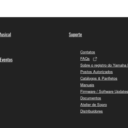
usical
Suporte
Contatos
FAQs
 Eventos
Sobre o registro do Yamaha
Postos Autorizados
Catálogos & Panfletos
Manuais
Firmware / Software Update
Documentos
Atelier de Sopro
Distribuidores