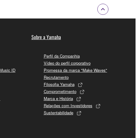
Sobre a Yamaha
Perfil da Companhia
Vídeo do perfil corporativo
 Music ID
Promessa da marca "Make Waves"
Recrutamento
Filosofia Yamaha
Comprometimento
s
Marca e História
Relações com Investidores
Sustentabilidade