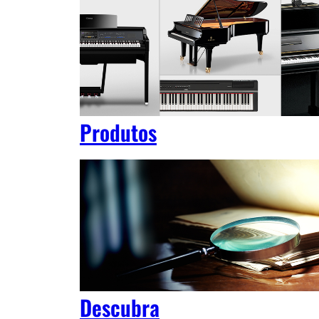
Produtos
Descubra