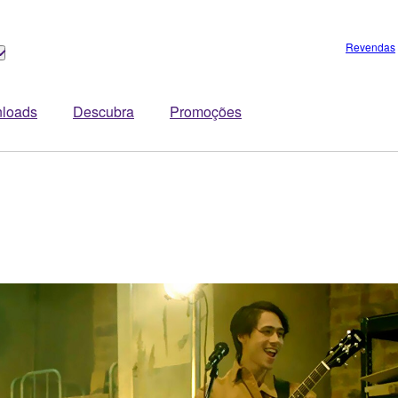
Revendas
loads
Descubra
Promoções