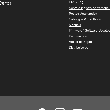
FAQs
 Eventos
Sobre o registro do Yamaha
Postos Autorizados
Catálogos & Panfletos
Manuais
Firmware / Software Update
Documentos
Atelier de Sopro
Distribuidores