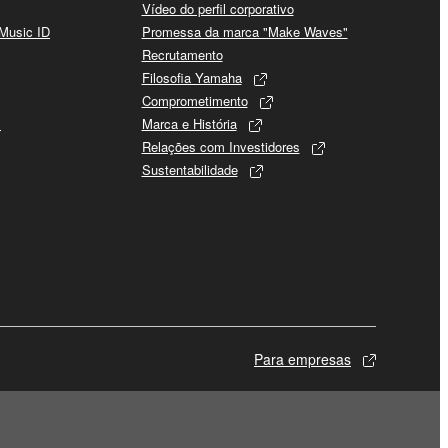
Vídeo do perfil corporativo
 Music ID
Promessa da marca "Make Waves"
Recrutamento
Filosofia Yamaha
Comprometimento
s
Marca e História
Relações com Investidores
Sustentabilidade
Para empresas