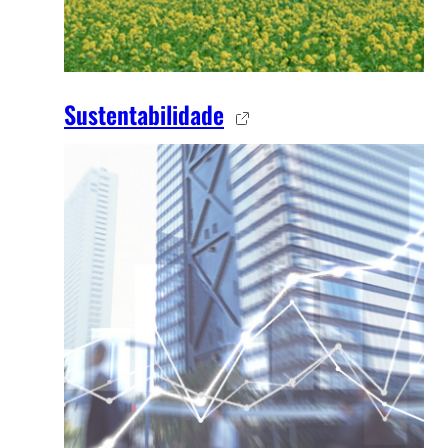
Sustentabilidade