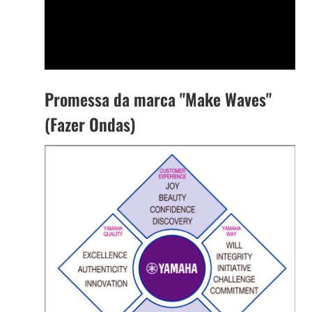
Promessa da marca "Make Waves"
(Fazer Ondas)