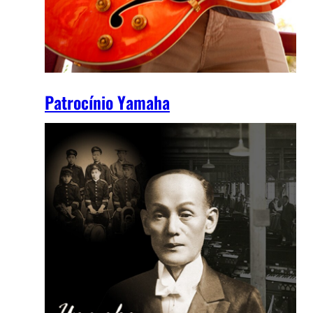
Patrocínio Yamaha