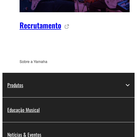
Recrutamento
Sobre a Yamaha
Produtos
Educação Musical
Notícias & Eventos