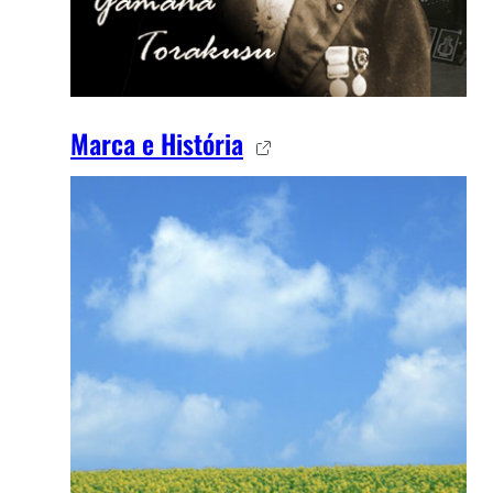
Marca e História