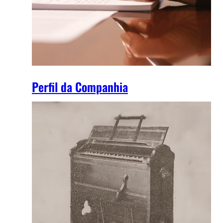
Perfil da Companhia