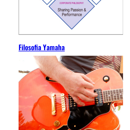
Filosofia Yamaha