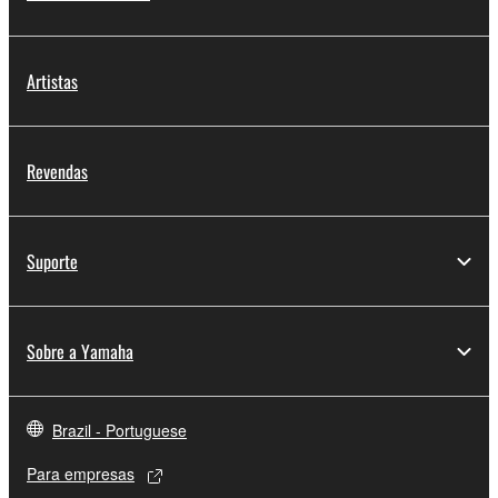
Artistas
Revendas
Suporte
Sobre a Yamaha
Brazil - Portuguese
Para empresas