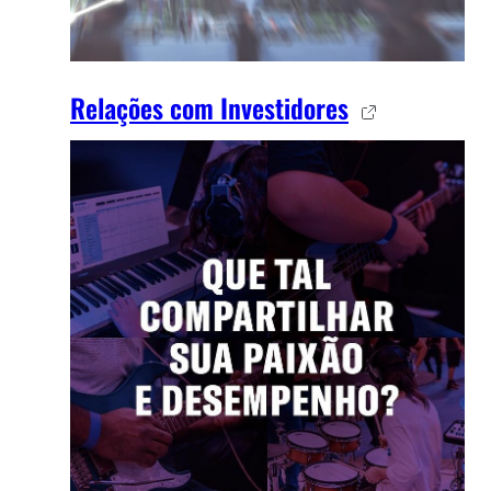
Relações com Investidores