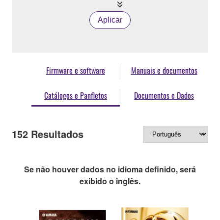
Aplicar
Firmware e software
Manuais e documentos
Catálogos e Panfletos
Documentos e Dados
152
Resultados
Se não houver dados no idioma definido, será
exibido o inglês.