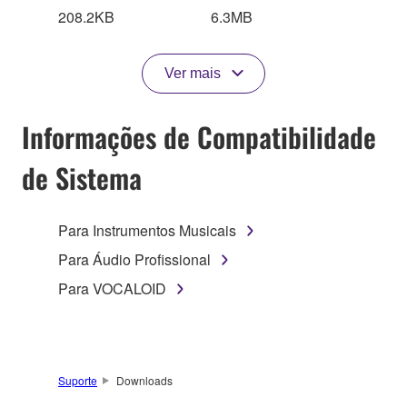
208.2KB
6.3MB
Ver mais
Informações de Compatibilidade
de Sistema
Para Instrumentos Musicais
Para Áudio Profissional
Para VOCALOID
Suporte
Downloads