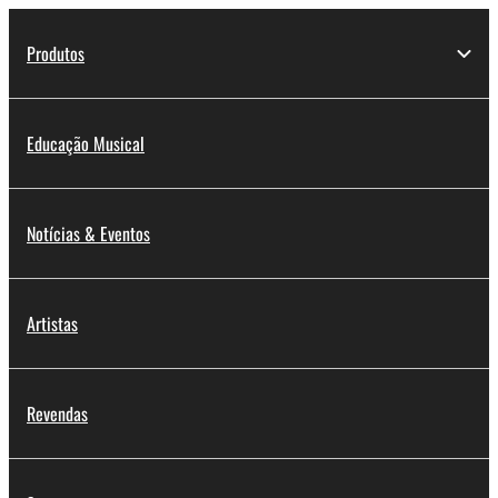
Produtos
Educação Musical
Notícias & Eventos
Artistas
Revendas