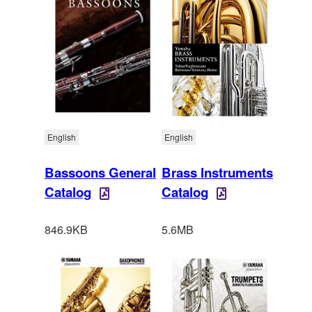
English
English
Bassoons General
Brass Instruments
Catalog
Catalog
846.9KB
5.6MB