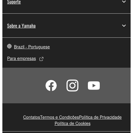
Suporte
Sobre a Yamaha
Brazil - Portuguese
Para empresas
Contatos
Termos e Condições
Política de Privacidade
Política de Cookies