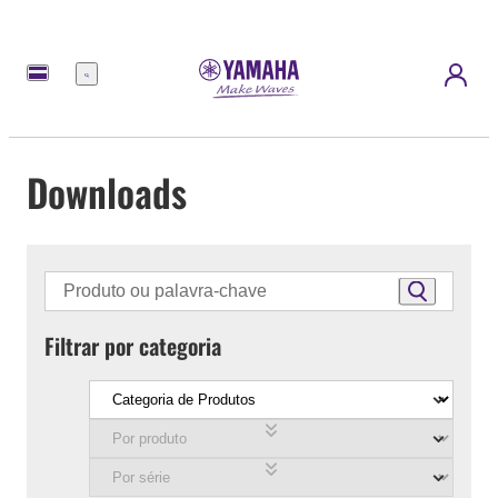
Menu
Downloads
Filtrar por categoria