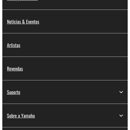
Notícias & Eventos
Artistas
Revendas
Suporte
Sobre a Yamaha