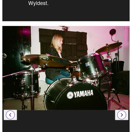
Wyldest.