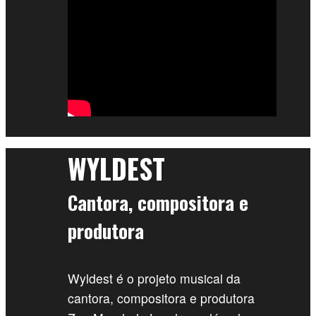
WYLDEST
Cantora, compositora e
produtora
Wyldest é o projeto musical da
cantora, compositora e produtora