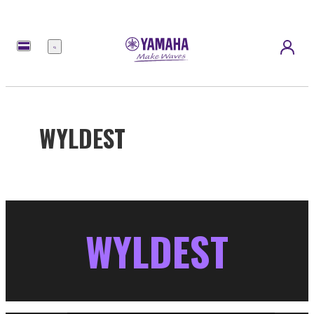
Menu
WYLDEST
WYLDEST