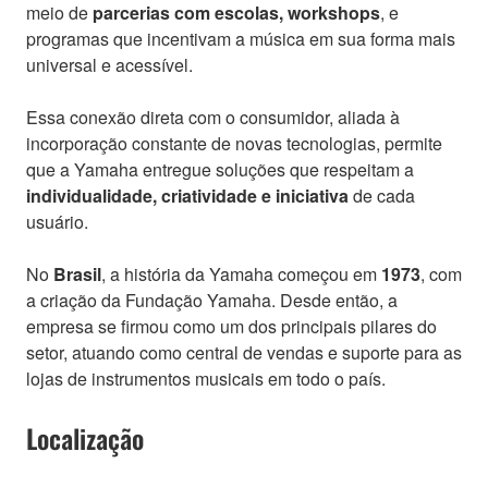
meio de
parcerias com escolas, workshops
, e
programas que incentivam a música em sua forma mais
universal e acessível.
Essa conexão direta com o consumidor, aliada à
incorporação constante de novas tecnologias, permite
que a Yamaha entregue soluções que respeitam a
individualidade, criatividade e iniciativa
de cada
usuário.
No
Brasil
, a história da Yamaha começou em
1973
, com
a criação da Fundação Yamaha. Desde então, a
empresa se firmou como um dos principais pilares do
setor, atuando como central de vendas e suporte para as
lojas de instrumentos musicais em todo o país.
Localização