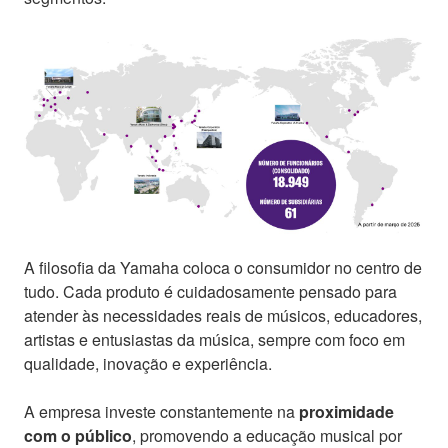
A filosofia da Yamaha coloca o consumidor no centro de
tudo. Cada produto é cuidadosamente pensado para
atender às necessidades reais de músicos, educadores,
artistas e entusiastas da música, sempre com foco em
qualidade, inovação e experiência.
A empresa investe constantemente na
proximidade
com o público
, promovendo a educação musical por