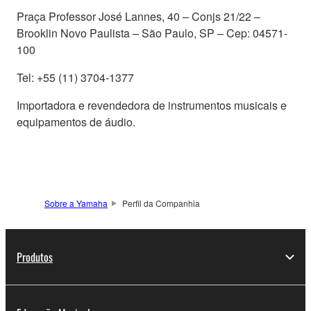
Praça Professor José Lannes, 40 – Conjs 21/22 –
Brooklin Novo Paulista – São Paulo, SP – Cep: 04571-
100
Tel: +55 (11) 3704-1377
Importadora e revendedora de instrumentos musicais e
equipamentos de áudio.
Sobre a Yamaha
Perfil da Companhia
Produtos