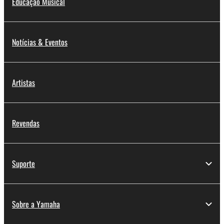
Educação Musical
Notícias & Eventos
Artistas
Revendas
Suporte
Sobre a Yamaha