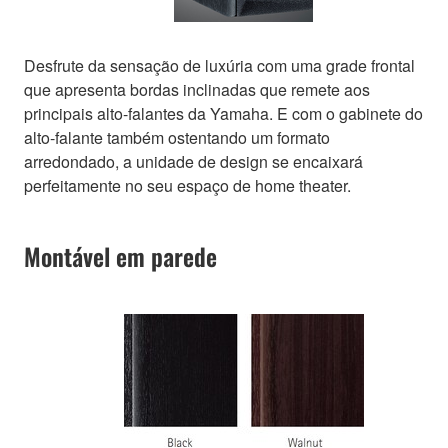
Desfrute da sensação de luxúria com uma grade frontal
que apresenta bordas inclinadas que remete aos
principais alto-falantes da Yamaha. E com o gabinete do
alto-falante também ostentando um formato
arredondado, a unidade de design se encaixará
perfeitamente no seu espaço de home theater.
Montável em parede