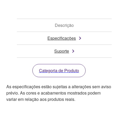
Descrição
Especificações
Suporte
Categoria de Produto
As especificações estão sujeitas a alterações sem aviso
prévio. As cores e acabamentos mostrados podem
variar em relação aos produtos reais.