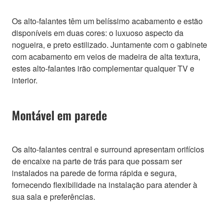
Os alto-falantes têm um belíssimo acabamento e estão
disponíveis em duas cores: o luxuoso aspecto da
nogueira, e preto estilizado. Juntamente com o gabinete
com acabamento em veios de madeira de alta textura,
estes alto-falantes irão complementar qualquer TV e
interior.
Montável em parede
Os alto-falantes central e surround apresentam orifícios
de encaixe na parte de trás para que possam ser
instalados na parede de forma rápida e segura,
fornecendo flexibilidade na instalação para atender à
sua sala e preferências.