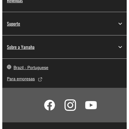
Revendas
Suporte
Sobre a Yamaha
Brazil - Portuguese
Para empresas