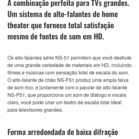
A combinação perfeita para TVs grandes.
Um sistema de alto-falantes de home
theater que fornece total satisfação
mesmo de fontes de som em HD.
Os alto-falantes série NS-51 permitem que você desfrute
de uma grande variedade de materiais em HD, incluindo
filmes e músicas com sensação total de escala do som.
O alto-falante de chão NS-F51 produz uma ampla faixa
de som rico, e juntamente com o pacote de alto-falante
NS-P51, que proporciona um som de diálogo e vocais
claro, você pode criar um teatro de escala total ideal
para televisores grandes.
Forma arredondada de baixa difração