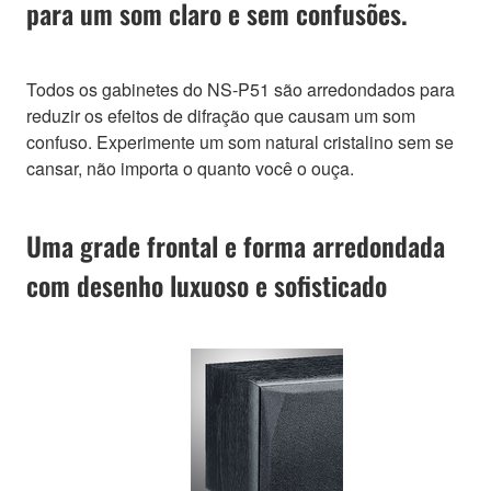
para um som claro e sem confusões.
Todos os gabinetes do NS-P51 são arredondados para
reduzir os efeitos de difração que causam um som
confuso. Experimente um som natural cristalino sem se
cansar, não importa o quanto você o ouça.
Uma grade frontal e forma arredondada
com desenho luxuoso e sofisticado