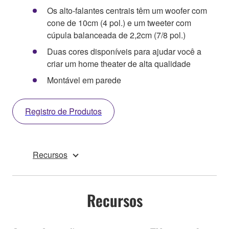
Os alto-falantes centrais têm um woofer com
cone de 10cm (4 pol.) e um tweeter com
cúpula balanceada de 2,2cm (7/8 pol.)
Duas cores disponíveis para ajudar você a
criar um home theater de alta qualidade
Montável em parede
Registro de Produtos
Recursos
Recursos