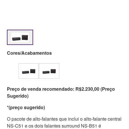
Cores/Acabamentos
Preço de venda recomendado: R$2.230,00 (Preço
Sugerido)
*(preço sugerido)
O pacote de alto-falantes que inclui o alto-falante central
NS-C51 e os dois falantes surround NS-B51 é