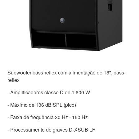
Subwoofer bass-reflex com alimentação de 18", bass-
reflex
- Amplificadores classe D de 1.600 W
- Máximo de 136 dB SPL (pico)
- Faixa de frequência 30 Hz - 150 Hz
- Processamento de graves D-XSUB LF