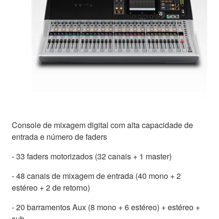
Console de mixagem digital com alta capacidade de
entrada e número de faders
- 33 faders motorizados (32 canais + 1 master)
- 48 canais de mixagem de entrada (40 mono + 2
estéreo + 2 de retorno)
- 20 barramentos Aux (8 mono + 6 estéreo) + estéreo +
sub