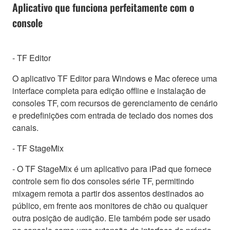
Aplicativo que funciona perfeitamente com o
console
- TF Editor
O aplicativo TF Editor para Windows e Mac oferece uma
interface completa para edição offline e instalação de
consoles TF, com recursos de gerenciamento de cenário
e predefinições com entrada de teclado dos nomes dos
canais.
- TF StageMix
- O TF StageMix é um aplicativo para iPad que fornece
controle sem fio dos consoles série TF, permitindo
mixagem remota a partir dos assentos destinados ao
público, em frente aos monitores de chão ou qualquer
outra posição de audição. Ele também pode ser usado