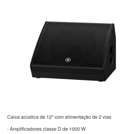
Caixa acústica de 12" com alimentação de 2 vias
- Amplificadores classe D de 1000 W