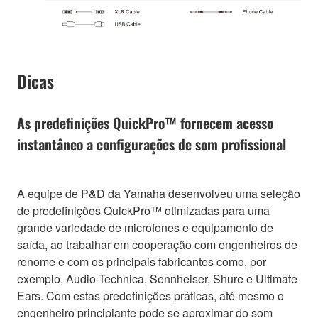
Dicas
As predefinições QuickPro™ fornecem acesso
instantâneo a configurações de som profissional
A equipe de P&D da Yamaha desenvolveu uma seleção
de predefinições QuickPro™ otimizadas para uma
grande variedade de microfones e equipamento de
saída, ao trabalhar em cooperação com engenheiros de
renome e com os principais fabricantes como, por
exemplo, Audio-Technica, Sennheiser, Shure e Ultimate
Ears. Com estas predefinições práticas, até mesmo o
engenheiro principiante pode se aproximar do som