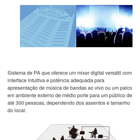
Sistema de PA que oferece um mixer digital versátil com
interface intuitiva e potência adequada para
apresentação de música de bandas ao vivo ou um palco
em ambiente externo de médio porte para um público de
até 300 pessoas, dependendo dos assentos e tamanho
do local.