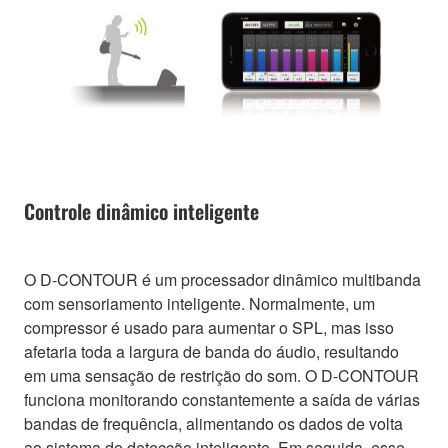
Controle dinâmico inteligente
O D-CONTOUR é um processador dinâmico multibanda
com sensoriamento inteligente. Normalmente, um
compressor é usado para aumentar o SPL, mas isso
afetaria toda a largura de banda do áudio, resultando
em uma sensação de restrição do som. O D-CONTOUR
funciona monitorando constantemente a saída de várias
bandas de frequência, alimentando os dados de volta
ao sistema de detecção inteligente. Em seguida, esse