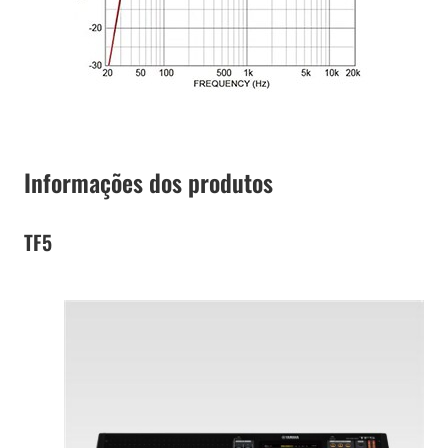
Informações dos produtos
TF5