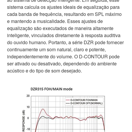
sistema calcula os ajustes ideais de equalização para
cada banda de frequência, resultando em SPL máximo
e mantendo a musicalidade. Esses ajustes de
equalização são executados de maneira altamente
inteligente, vinculados diretamente à resposta auditiva
do ouvido humano. Portanto, a série DZR pode fornecer
continuamente um som natural, claro e potente,
independentemente do volume. O D-CONTOUR pode
ser ativado ou desativado, dependendo do ambiente
acústico e do tipo de som desejado.