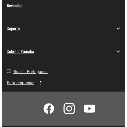
Revendas
Suporte
Sobre a Yamaha
Brazil - Portuguese
Para empresas