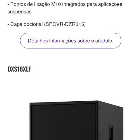
- Pontos de fixação M10 integrados para aplicações
suspensas
- Capa opcional (SPCVR-DZR315)
Detalhes Informações sobre o produto.
DXS18XLF