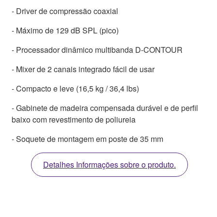
- Driver de compressão coaxial
- Máximo de 129 dB SPL (pico)
- Processador dinâmico multibanda D-CONTOUR
- Mixer de 2 canais integrado fácil de usar
- Compacto e leve (16,5 kg / 36,4 lbs)
- Gabinete de madeira compensada durável e de perfil
baixo com revestimento de poliureia
- Soquete de montagem em poste de 35 mm
Detalhes Informações sobre o produto.