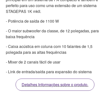
perfeito para uso como uma extensão de um sistema
STAGEPAS 1K mkII.
- Potência de saída de 1100 W
- O maior subwoofer da classe, de 12 polegadas, para
baixa frequência
- Caixa acústica em coluna com 10 falantes de 1,5
polegada para as altas frequências
- Mixer de 2 canais fácil de usar
- Link de entrada/saída para expansão do sistema
Detalhes Informações sobre o produto.