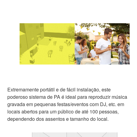
Extremamente portátil e de fácil instalação, este
poderoso sistema de PA é ideal para reproduzir música
gravada em pequenas festas/eventos com DJ, etc. em
locais abertos para um público de até 100 pessoas,
dependendo dos assentos e tamanho do local.