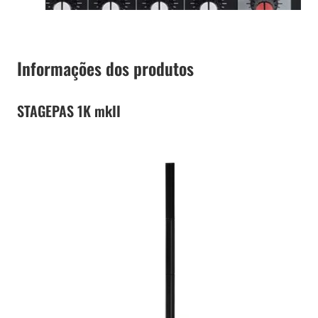
Informações dos produtos
STAGEPAS 1K mkII