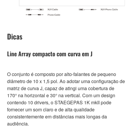
Dicas
Line Array compacto com curva em J
O conjunto é composto por alto-falantes de pequeno
diâmetro de 10 x 1,5 pol. Ao adotar uma configuração de
matriz de curva J, capaz de atingi uma cobertura de
170° na horizontal e 30° na vertical. Com um design
contendo 10 drivers, o STAEGEPAS 1K mkII pode
fornecer um som claro e de alta qualidade
consistentemente em distâncias mais longas da
audiência.