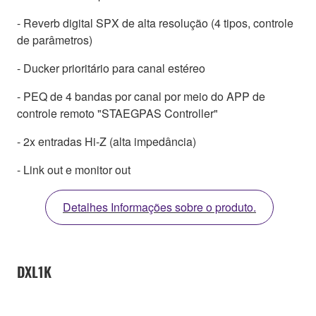
- Reverb digital SPX de alta resolução (4 tipos, controle
de parâmetros)
- Ducker prioritário para canal estéreo
- PEQ de 4 bandas por canal por meio do APP de
controle remoto "STAEGPAS Controller"
- 2x entradas Hi-Z (alta impedância)
- Link out e monitor out
Detalhes Informações sobre o produto.
DXL1K