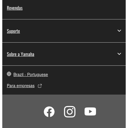
Revendas
Suporte
Sobre a Yamaha
Brazil - Portuguese
Para empresas