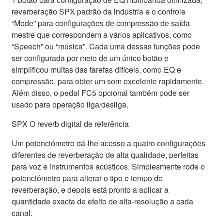
reverberação SPX padrão da indústria e o controle
“Mode” para configurações de compressão de saída
mestre que correspondem a vários aplicativos, como
“Speech” ou “música”. Cada uma dessas funções pode
ser configurada por meio de um único botão e
simplificou muitas das tarefas difíceis, como EQ e
compressão, para obter um som excelente rapidamente.
Além disso, o pedal FC5 opcional também pode ser
usado para operação liga/desliga.
SPX O reverb digital de referência
Um potenciómetro dá-lhe acesso a quatro configurações
diferentes de reverberação de alta qualidade, perfeitas
para voz e instrumentos acústicos. Simplesmente rode o
potenciómetro para alterar o tipo e tempo de
reverberação, e depois está pronto a aplicar a
quantidade exacta de efeito de alta-resolução a cada
canal.