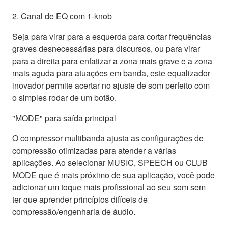
2. Canal de EQ com 1-knob
Seja para virar para a esquerda para cortar frequências
graves desnecessárias para discursos, ou para virar
para a direita para enfatizar a zona mais grave e a zona
mais aguda para atuações em banda, este equalizador
inovador permite acertar no ajuste de som perfeito com
o simples rodar de um botão.
"MODE" para saída principal
O compressor multibanda ajusta as configurações de
compressão otimizadas para atender a várias
aplicações. Ao selecionar MUSIC, SPEECH ou CLUB
MODE que é mais próximo de sua aplicação, você pode
adicionar um toque mais profissional ao seu som sem
ter que aprender princípios difíceis de
compressão/engenharia de áudio.