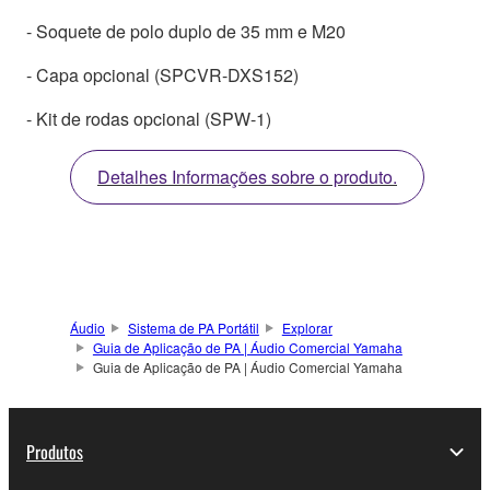
- Soquete de polo duplo de 35 mm e M20
- Capa opcional (SPCVR-DXS152)
- Kit de rodas opcional (SPW-1)
Detalhes Informações sobre o produto.
Áudio
Sistema de PA Portátil
Explorar
Guia de Aplicação de PA | Áudio Comercial Yamaha
Guia de Aplicação de PA | Áudio Comercial Yamaha
Produtos