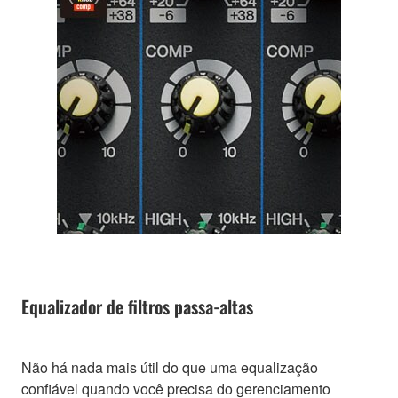
Equalizador de filtros passa-altas
Não há nada mais útil do que uma equalização
confiável quando você precisa do gerenciamento