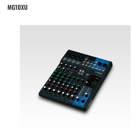
MG10XU