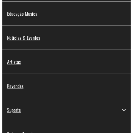
Educação Musical
Notícias & Eventos
Artistas
Revendas
Suporte