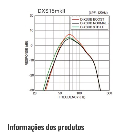
Informações dos produtos