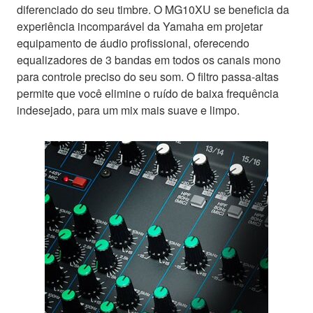
diferenciado do seu timbre. O MG10XU se beneficia da
experiência incomparável da Yamaha em projetar
equipamento de áudio profissional, oferecendo
equalizadores de 3 bandas em todos os canais mono
para controle preciso do seu som. O filtro passa-altas
permite que você elimine o ruído de baixa frequência
indesejado, para um mix mais suave e limpo.