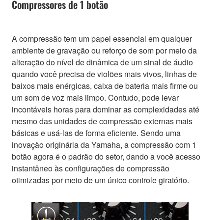
Compressores de 1 botão
A compressão tem um papel essencial em qualquer
ambiente de gravação ou reforço de som por meio da
alteração do nível de dinâmica de um sinal de áudio
quando você precisa de violões mais vivos, linhas de
baixos mais enérgicas, caixa de bateria mais firme ou
um som de voz mais limpo. Contudo, pode levar
incontáveis horas para dominar as complexidades até
mesmo das unidades de compressão externas mais
básicas e usá-las de forma eficiente. Sendo uma
inovação originária da Yamaha, a compressão com 1
botão agora é o padrão do setor, dando a você acesso
instantâneo às configurações de compressão
otimizadas por meio de um único controle giratório.