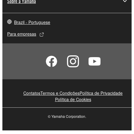
Sobre a Yamaha
Brazil - Portuguese
Para empresas
Contatos
Termos e Condições
Política de Privacidade
Política de Cookies
© Yamaha Corporation.