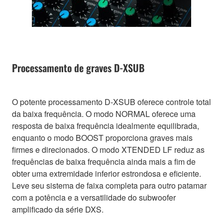
Processamento de graves D-XSUB
O potente processamento D-XSUB oferece controle total
da baixa frequência. O modo NORMAL oferece uma
resposta de baixa frequência idealmente equilibrada,
enquanto o modo BOOST proporciona graves mais
firmes e direcionados. O modo XTENDED LF reduz as
frequências de baixa frequência ainda mais a fim de
obter uma extremidade inferior estrondosa e eficiente.
Leve seu sistema de faixa completa para outro patamar
com a potência e a versatilidade do subwoofer
amplificado da série DXS.