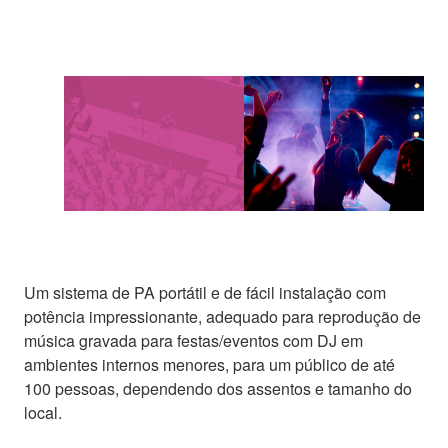
Um sistema de PA portátil e de fácil instalação com
potência impressionante, adequado para reprodução de
música gravada para festas/eventos com DJ em
ambientes internos menores, para um público de até
100 pessoas, dependendo dos assentos e tamanho do
local.