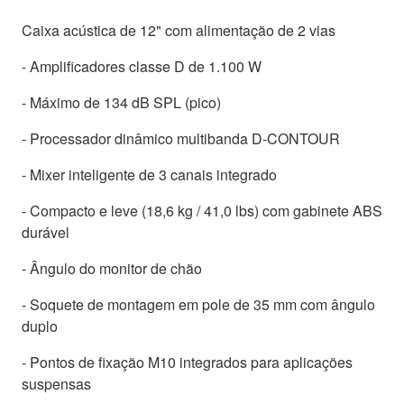
Caixa acústica de 12" com alimentação de 2 vias
- Amplificadores classe D de 1.100 W
- Máximo de 134 dB SPL (pico)
- Processador dinâmico multibanda D-CONTOUR
- Mixer inteligente de 3 canais integrado
- Compacto e leve (18,6 kg / 41,0 lbs) com gabinete ABS
durável
- Ângulo do monitor de chão
- Soquete de montagem em pole de 35 mm com ângulo
duplo
- Pontos de fixação M10 integrados para aplicações
suspensas