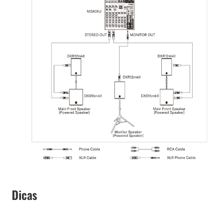
Dicas