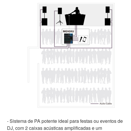
- Sistema de PA potente ideal para festas ou eventos de
DJ, com 2 caixas acústicas amplificadas e um