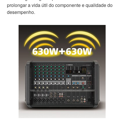
prolongar a vida útil do componente e qualidade do
desempenho.