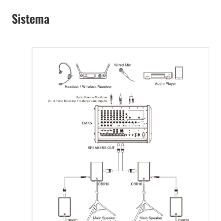
Sistema