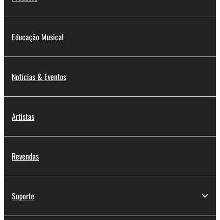
Educação Musical
Notícias & Eventos
Artistas
Revendas
Suporte