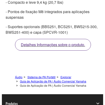
- Compacto e leve 9,4 kg (20,7 lbs)
- Pontos de fixação M8 integrados para aplicações
suspensas
- Suportes opcionais (BBS251, BCS251, BWS215-300,
BWS251-400) e capa (SPCVR-1001)
Detalhes Informações sobre o produto.
Áudio
Sistema de PA Portátil
Explorar
Guia de Aplicação de PA | Áudio Comercial Yamaha
Guia de Aplicação de PA | Áudio Comercial Yamaha
Produtos