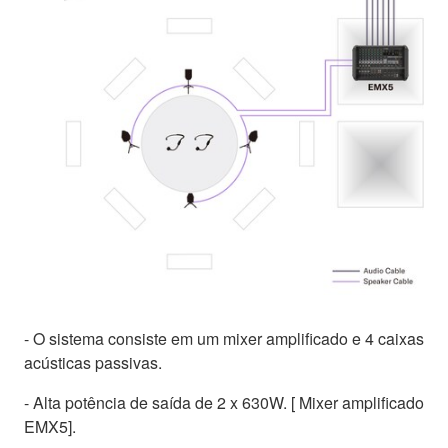
- O sistema consiste em um mixer amplificado e 4 caixas
acústicas passivas.
- Alta potência de saída de 2 x 630W. [ Mixer amplificado
EMX5].