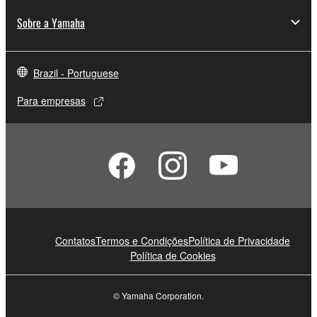
Sobre a Yamaha
Brazil - Portuguese
Para empresas
Contatos
Termos e Condições
Política de Privacidade
Política de Cookies
© Yamaha Corporation.