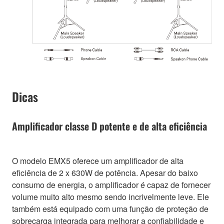
Dicas
Amplificador classe D potente e de alta eficiência
O modelo EMX5 oferece um amplificador de alta
eficiência de 2 x 630W de potência. Apesar do baixo
consumo de energia, o amplificador é capaz de fornecer
volume muito alto mesmo sendo incrivelmente leve. Ele
também está equipado com uma função de proteção de
sobrecarga integrada para melhorar a confiabilidade e