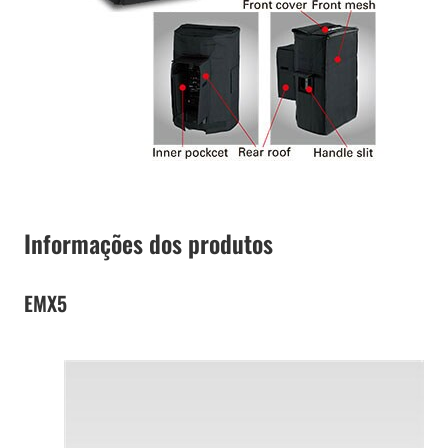
Informações dos produtos
EMX5