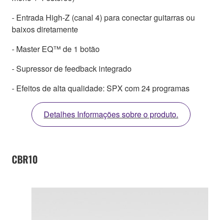
- Entrada High-Z (canal 4) para conectar guitarras ou
baixos diretamente
- Master EQ™ de 1 botão
- Supressor de feedback integrado
- Efeitos de alta qualidade: SPX com 24 programas
Detalhes Informações sobre o produto.
CBR10