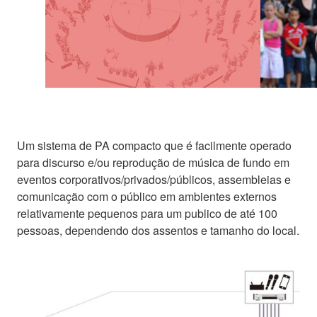
Um sistema de PA compacto que é facilmente operado
para discurso e/ou reprodução de música de fundo em
eventos corporativos/privados/públicos, assembleias e
comunicação com o público em ambientes externos
relativamente pequenos para um publico de até 100
pessoas, dependendo dos assentos e tamanho do local.