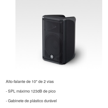
Alto-falante de 10" de 2 vias
- SPL máximo 123dB de pico
- Gabinete de plástico durável