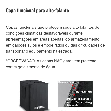
Capa funcional para alto-falante
Capas funcionais que protegem seus alto-falantes de
condições climáticas desfavoráveis durante
apresentações em áreas abertas, do armazenamento
em galpões sujos e empoeirados ou das dificuldades de
transportar o equipamento na estrada.
*OBSERVAÇÃO: As capas NÃO garantem proteção
contra gotejamento de água.