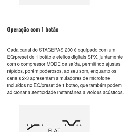
Operação com 1 botão
Cada canal do STAGEPAS 200 é equipado com um
EQ/preset de 1 botão e efeitos digitais SPX, juntamente
com o compressor MODE de saída, permitindo ajustes
rápidos, porém poderosos, ao seu som, enquanto os
canais 2-3 apresentam simuladores de microfone
incluídos no EQ/preset de 1 botão, que também podem
adicionar autenticidade instantânea a violões acústicos.