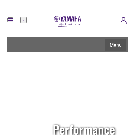
Menu
Menu
Performance