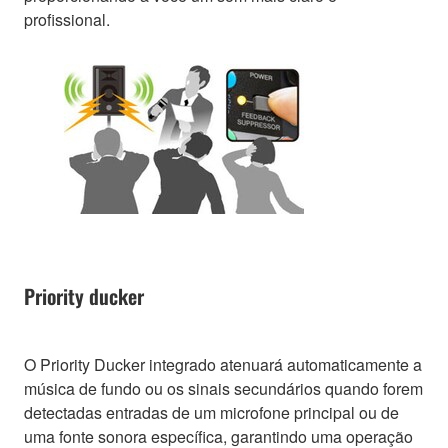
profissional.
Priority ducker
O Priority Ducker integrado atenuará automaticamente a
música de fundo ou os sinais secundários quando forem
detectadas entradas de um microfone principal ou de
uma fonte sonora específica, garantindo uma operação