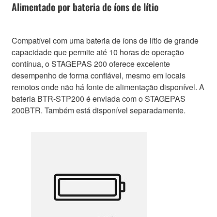
Alimentado por bateria de íons de lítio
Compatível com uma bateria de íons de lítio de grande
capacidade que permite até 10 horas de operação
contínua, o STAGEPAS 200 oferece excelente
desempenho de forma confiável, mesmo em locais
remotos onde não há fonte de alimentação disponível. A
bateria BTR-STP200 é enviada com o STAGEPAS
200BTR. Também está disponível separadamente.