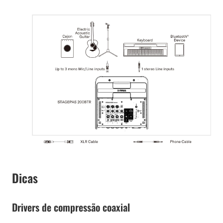
Dicas
Drivers de compressão coaxial