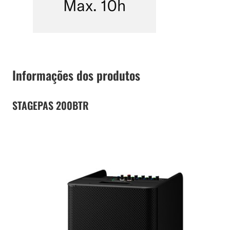
Informações dos produtos
STAGEPAS 200BTR