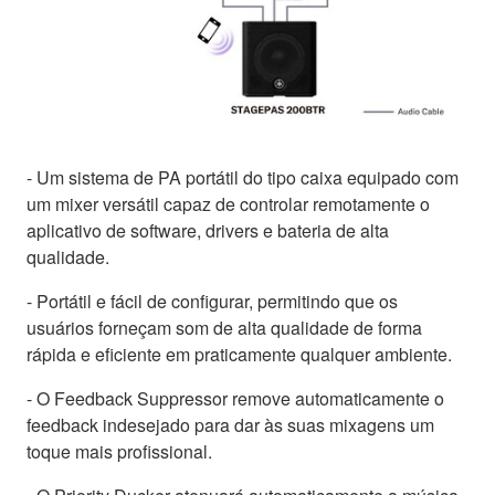
- Um sistema de PA portátil do tipo caixa equipado com
um mixer versátil capaz de controlar remotamente o
aplicativo de software, drivers e bateria de alta
qualidade.
- Portátil e fácil de configurar, permitindo que os
usuários forneçam som de alta qualidade de forma
rápida e eficiente em praticamente qualquer ambiente.
- O Feedback Suppressor remove automaticamente o
feedback indesejado para dar às suas mixagens um
toque mais profissional.