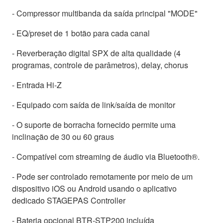
- Compressor multibanda da saída principal "MODE"
- EQ/preset de 1 botão para cada canal
- Reverberação digital SPX de alta qualidade (4
programas, controle de parâmetros), delay, chorus
- Entrada Hi-Z
- Equipado com saída de link/saída de monitor
- O suporte de borracha fornecido permite uma
inclinação de 30 ou 60 graus
- Compatível com streaming de áudio via Bluetooth®.
- Pode ser controlado remotamente por meio de um
dispositivo iOS ou Android usando o aplicativo
dedicado STAGEPAS Controller
- Bateria opcional BTR-STP200 incluída