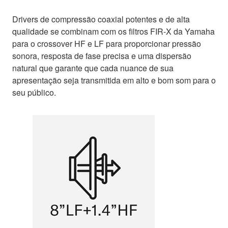
Drivers de compressão coaxial potentes e de alta
qualidade se combinam com os filtros FIR-X da Yamaha
para o crossover HF e LF para proporcionar pressão
sonora, resposta de fase precisa e uma dispersão
natural que garante que cada nuance de sua
apresentação seja transmitida em alto e bom som para o
seu público.