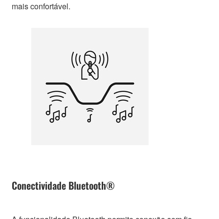
mais confortável.
Conectividade Bluetooth®