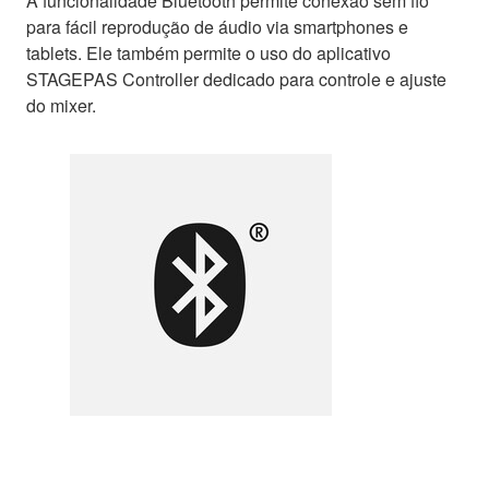
A funcionalidade Bluetooth permite conexão sem fio
para fácil reprodução de áudio via smartphones e
tablets. Ele também permite o uso do aplicativo
STAGEPAS Controller dedicado para controle e ajuste
do mixer.