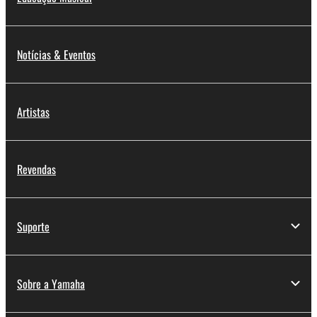
Notícias & Eventos
Artistas
Revendas
Suporte
Sobre a Yamaha