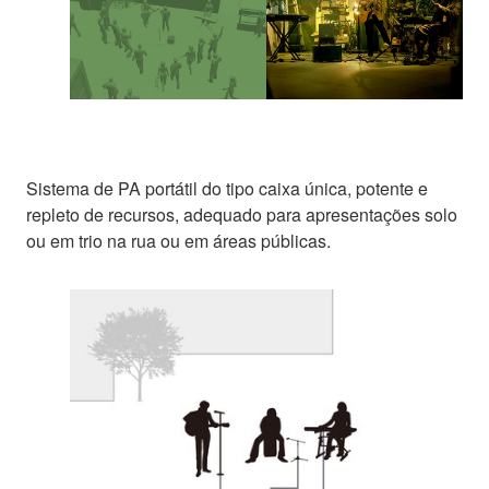
Sistema de PA portátil do tipo caixa única, potente e
repleto de recursos, adequado para apresentações solo
ou em trio na rua ou em áreas públicas.