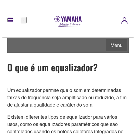
Menu
Menu
O que é um equalizador?
Um equalizador permite que o som em determinadas
faixas de frequência seja amplificado ou reduzido, a fim
de ajustar a qualidade e caráter do som.
Existem diferentes tipos de equalizador para vários
usos, como os equalizadores paramétricos que são
controlados usando os botões seletores integrados no