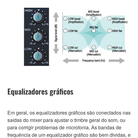
Equalizadores gráficos
Em geral, os equalizadores gráficos são conectados nas
saídas do mixer para ajustar o timbre geral do som, ou
para corrigir problemas de microfonia. As bandas de
frequência de um equalizador gráfico são bem dividas, e