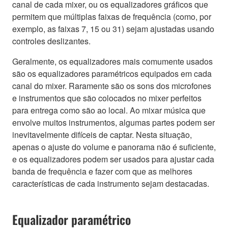
canal de cada mixer, ou os equalizadores gráficos que
permitem que múltiplas faixas de frequência (como, por
exemplo, as faixas 7, 15 ou 31) sejam ajustadas usando
controles deslizantes.
Geralmente, os equalizadores mais comumente usados
são os equalizadores paramétricos equipados em cada
canal do mixer. Raramente são os sons dos microfones
e instrumentos que são colocados no mixer perfeitos
para entrega como são ao local. Ao mixar música que
envolve muitos instrumentos, algumas partes podem ser
inevitavelmente difíceis de captar. Nesta situação,
apenas o ajuste do volume e panorama não é suficiente,
e os equalizadores podem ser usados para ajustar cada
banda de frequência e fazer com que as melhores
características de cada instrumento sejam destacadas.
Equalizador paramétrico