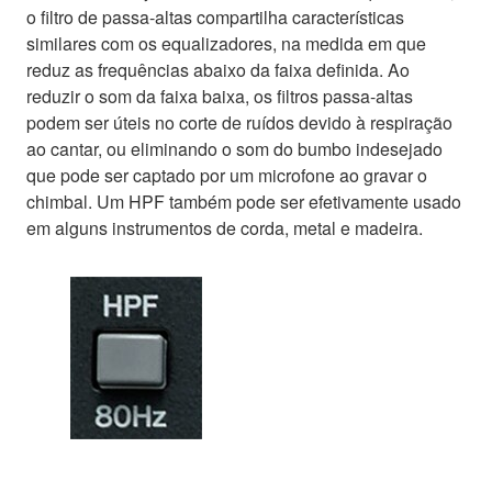
o filtro de passa-altas compartilha características
similares com os equalizadores, na medida em que
reduz as frequências abaixo da faixa definida. Ao
reduzir o som da faixa baixa, os filtros passa-altas
podem ser úteis no corte de ruídos devido à respiração
ao cantar, ou eliminando o som do bumbo indesejado
que pode ser captado por um microfone ao gravar o
chimbal. Um HPF também pode ser efetivamente usado
em alguns instrumentos de corda, metal e madeira.