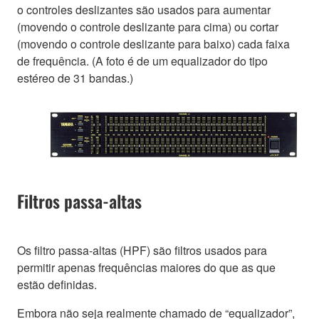
o controles deslizantes são usados para aumentar
(movendo o controle deslizante para cima) ou cortar
(movendo o controle deslizante para baixo) cada faixa
de frequência. (A foto é de um equalizador do tipo
estéreo de 31 bandas.)
Filtros passa-altas
Os filtro passa-altas (HPF) são filtros usados para
permitir apenas frequências maiores do que as que
estão definidas.
Embora não seja realmente chamado de “equalizador”,