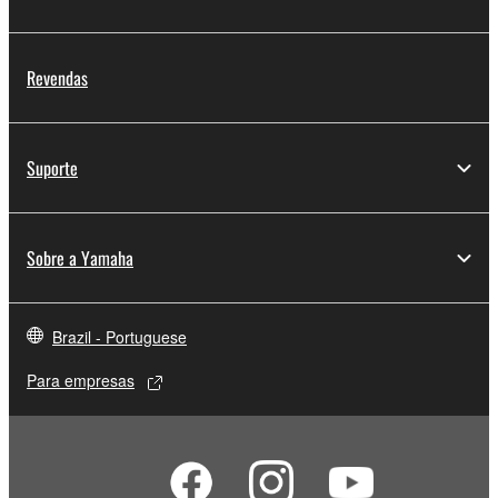
Revendas
Suporte
Sobre a Yamaha
Brazil - Portuguese
Para empresas