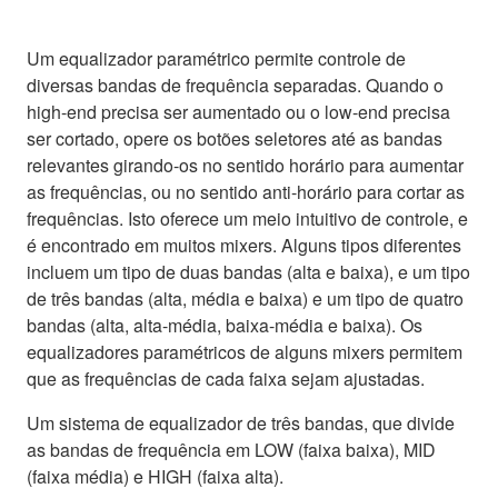
Um equalizador paramétrico permite controle de
diversas bandas de frequência separadas. Quando o
high-end precisa ser aumentado ou o low-end precisa
ser cortado, opere os botões seletores até as bandas
relevantes girando-os no sentido horário para aumentar
as frequências, ou no sentido anti-horário para cortar as
frequências. Isto oferece um meio intuitivo de controle, e
é encontrado em muitos mixers. Alguns tipos diferentes
incluem um tipo de duas bandas (alta e baixa), e um tipo
de três bandas (alta, média e baixa) e um tipo de quatro
bandas (alta, alta-média, baixa-média e baixa). Os
equalizadores paramétricos de alguns mixers permitem
que as frequências de cada faixa sejam ajustadas.
Um sistema de equalizador de três bandas, que divide
as bandas de frequência em LOW (faixa baixa), MID
(faixa média) e HIGH (faixa alta).