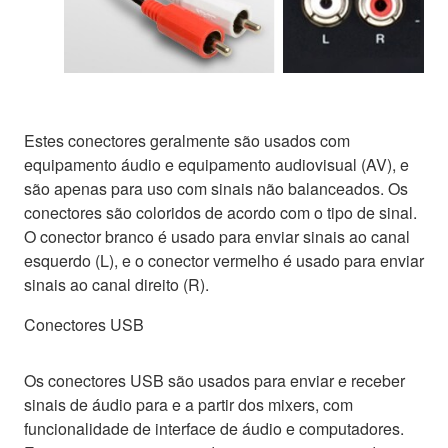
Estes conectores geralmente são usados com
equipamento áudio e equipamento audiovisual (AV), e
são apenas para uso com sinais não balanceados. Os
conectores são coloridos de acordo com o tipo de sinal.
O conector branco é usado para enviar sinais ao canal
esquerdo (L), e o conector vermelho é usado para enviar
sinais ao canal direito (R).
Conectores USB
Os conectores USB são usados para enviar e receber
sinais de áudio para e a partir dos mixers, com
funcionalidade de interface de áudio e computadores.