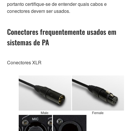
portanto certifique-se de entender quais cabos e
conectores devem ser usados.
Conectores frequentemente usados em
sistemas de PA
Conectores XLR