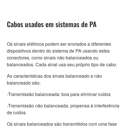
Cabos usados em sistemas de PA
Os sinais elétricos podem ser enviados a diferentes
dispositivos dentro do sistema de PA usando estes
conectores, como sinais não balanceados ou
balanceados. Cada sinal usa seu próprio tipo de cabo.
As características dos sinais balanceado e não
balanceado são:
-Transmissão balanceada: boa para eliminar ruídos
-Transmissão não balanceada: propensa à interferência
de ruídos
Os sinais balanceados são transmitidos com uma fase