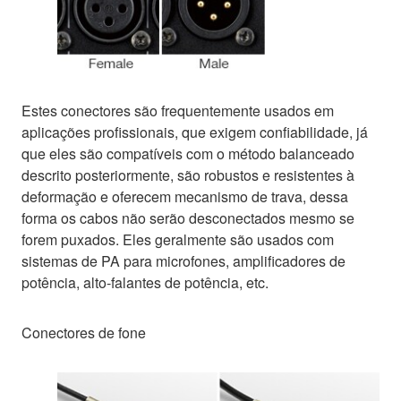
Estes conectores são frequentemente usados em
aplicações profissionais, que exigem confiabilidade, já
que eles são compatíveis com o método balanceado
descrito posteriormente, são robustos e resistentes à
deformação e oferecem mecanismo de trava, dessa
forma os cabos não serão desconectados mesmo se
forem puxados. Eles geralmente são usados com
sistemas de PA para microfones, amplificadores de
potência, alto-falantes de potência, etc.
Conectores de fone