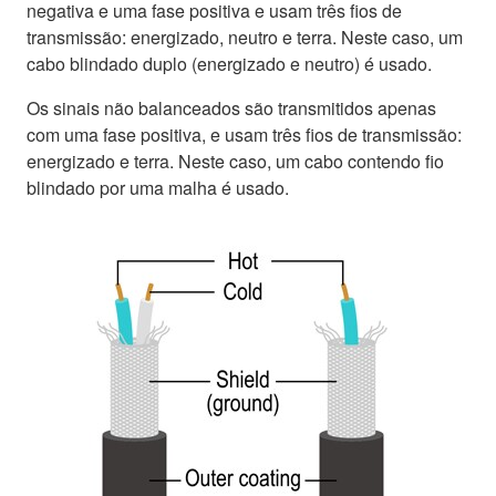
negativa e uma fase positiva e usam três fios de
transmissão: energizado, neutro e terra. Neste caso, um
cabo blindado duplo (energizado e neutro) é usado.
Os sinais não balanceados são transmitidos apenas
com uma fase positiva, e usam três fios de transmissão:
energizado e terra. Neste caso, um cabo contendo fio
blindado por uma malha é usado.