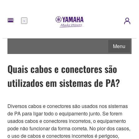
Menu
Menu
Quais cabos e conectores são
utilizados em sistemas de PA?
Diversos cabos e conectores são usados nos sistemas
de PA para ligar todo o equipamento junto. Se forem
usados cabos e conectores incorretos, o equipamento
pode não funcionar da forma correta. No pior dos casos,
o uso de cabos e conectores incorretos é perigoso,