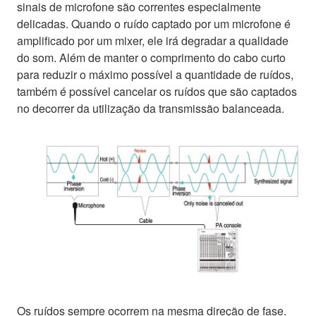
sinais de microfone são correntes especialmente
delicadas. Quando o ruído captado por um microfone é
amplificado por um mixer, ele irá degradar a qualidade
do som. Além de manter o comprimento do cabo curto
para reduzir o máximo possível a quantidade de ruídos,
também é possível cancelar os ruídos que são captados
no decorrer da utilização da transmissão balanceada.
Os ruídos sempre ocorrem na mesma direção de fase.