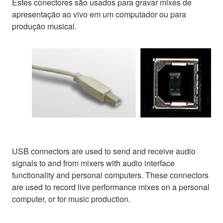
Estes conectores são usados para gravar mixes de
apresentação ao vivo em um computador ou para
produção musical.
USB connectors are used to send and receive audio
signals to and from mixers with audio interface
functionality and personal computers. These connectors
are used to record live performance mixes on a personal
computer, or for music production.