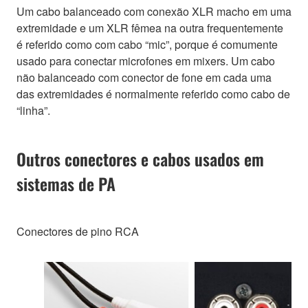
Um cabo balanceado com conexão XLR macho em uma
extremidade e um XLR fêmea na outra frequentemente
é referido como com cabo “mic”, porque é comumente
usado para conectar microfones em mixers. Um cabo
não balanceado com conector de fone em cada uma
das extremidades é normalmente referido como cabo de
“linha”.
Outros conectores e cabos usados em
sistemas de PA
Conectores de pino RCA