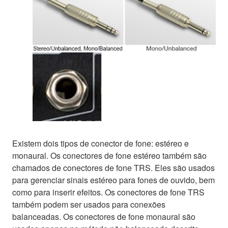
Existem dois tipos de conector de fone: estéreo e
monaural. Os conectores de fone estéreo também são
chamados de conectores de fone TRS. Eles são usados
para gerenciar sinais estéreo para fones de ouvido, bem
como para inserir efeitos. Os conectores de fone TRS
também podem ser usados para conexões
balanceadas. Os conectores de fone monaural são