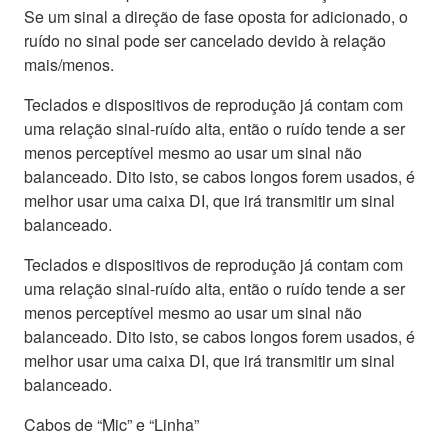
Se um sinal a direção de fase oposta for adicionado, o
ruído no sinal pode ser cancelado devido à relação
mais/menos.
Teclados e dispositivos de reprodução já contam com
uma relação sinal-ruído alta, então o ruído tende a ser
menos perceptível mesmo ao usar um sinal não
balanceado. Dito isto, se cabos longos forem usados, é
melhor usar uma caixa DI, que irá transmitir um sinal
balanceado.
Teclados e dispositivos de reprodução já contam com
uma relação sinal-ruído alta, então o ruído tende a ser
menos perceptível mesmo ao usar um sinal não
balanceado. Dito isto, se cabos longos forem usados, é
melhor usar uma caixa DI, que irá transmitir um sinal
balanceado.
Cabos de “Mic” e “Linha”