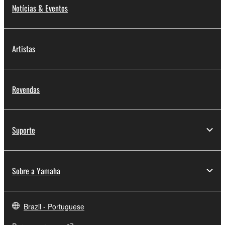
Notícias & Eventos
Artistas
Revendas
Suporte
Sobre a Yamaha
Brazil - Portuguese