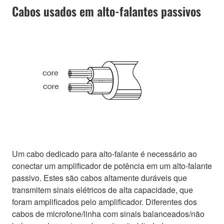
Cabos usados em alto-falantes passivos
Um cabo dedicado para alto-falante é necessário ao
conectar um amplificador de potência em um alto-falante
passivo. Estes são cabos altamente duráveis que
transmitem sinais elétricos de alta capacidade, que
foram amplificados pelo amplificador. Diferentes dos
cabos de microfone/linha com sinais balanceados/não