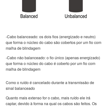
-Cabo balanceado: os dois fios (energizado e neutro)
que forma o núcleo do cabo são cobertos por um fio com
malha de blindagem
-Cabo não balanceado: o fio único (apenas energizado)
que forma o núcleo do cabo é coberto por um fio com
malha de blindagem
Como o ruído é cancelado durante a transmissão de
sinal balanceado
Quanto mais extenso for o cabo, mais ruído ele irá
captar, devido à forma na qual os cabos são feitos. Os