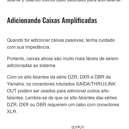
Adicionando Caixas Amplificadas
Quando for adicionar caixas passivas, tenha cuidado
com sua impedância.
Portanto, caixas ativas são muito mais fáceis de serem
adicionadas ao sistema.
Com os alto-falantes da série DZR, DXR e DBR da
Yamaha, os conectores rotulados SAÍDA/THRU/LINK
OUT podem ser usados para adicionar outros alto-
falantes. Lembre-se de que os alto-falantes das séries
DZR, DXR ou DBR requerem um cabo com conectores
XLR.