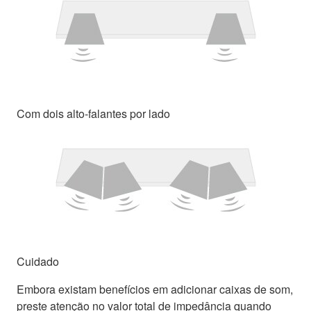
Com dois alto-falantes por lado
Cuidado
Embora existam benefícios em adicionar caixas de som,
preste atenção no valor total de impedância quando