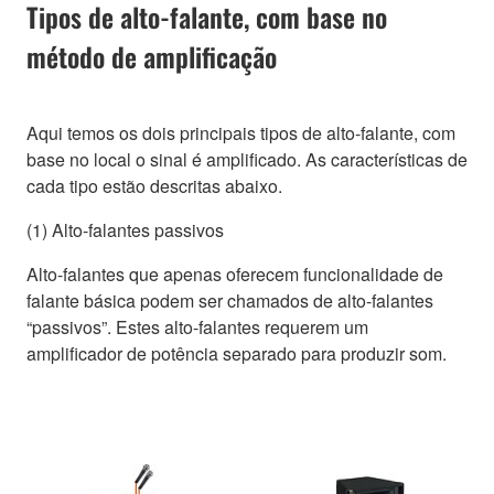
Tipos de alto-falante, com base no
método de amplificação
Aqui temos os dois principais tipos de alto-falante, com
base no local o sinal é amplificado. As características de
cada tipo estão descritas abaixo.
(1) Alto-falantes passivos
Alto-falantes que apenas oferecem funcionalidade de
falante básica podem ser chamados de alto-falantes
“passivos”. Estes alto-falantes requerem um
amplificador de potência separado para produzir som.