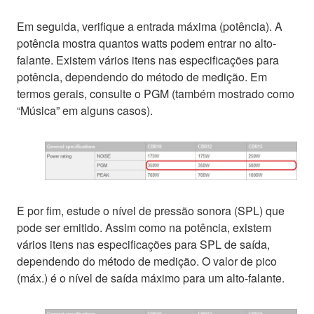
Em seguida, verifique a entrada máxima (potência). A
potência mostra quantos watts podem entrar no alto-
falante. Existem vários itens nas especificações para
potência, dependendo do método de medição. Em
termos gerais, consulte o PGM (também mostrado como
“Música” em alguns casos).
E por fim, estude o nível de pressão sonora (SPL) que
pode ser emitido. Assim como na potência, existem
vários itens nas especificações para SPL de saída,
dependendo do método de medição. O valor de pico
(máx.) é o nível de saída máximo para um alto-falante.