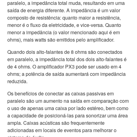
paralelo, a impedância total muda, resultando em uma
saída de energia diferente. A impedância é um valor
composto de resistência: quanto maior a resistência,
menor é o fluxo da eletricidade, e vice-versa. Quanto
menor a impedância (o valor mencionado aqui é em
ohms), mais watts são emitidos pelo amplificador.
Quando dois alto-falantes de 8 ohms são conectados
em paralelo, a impedância total dos dois alto-falantes é
de 4 ohms. O amplificador PX3 pode ser usado em 4
ohms; a potência de saída aumentará com impedância
reduzida.
Os benefícios de conectar as caixas passivas em
paralelo são um aumento na saída em comparação com
o uso de apenas uma caixa por lado estéreo, bem como
a capacidade de posicioná-las para sonorizar uma área
ampla. Caixas acústicas são frequentemente
adicionadas em locais de eventos para melhorar o