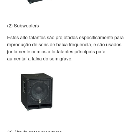
(2) Subwoofers
Estes alto-falantes são projetados especificamente para
reprodução de sons de baixa frequência, e são usados
juntamente com os alto-falantes principais para
aumentar a faixa do som grave.