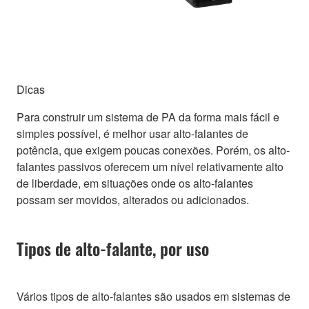
Dicas
Para construir um sistema de PA da forma mais fácil e
simples possível, é melhor usar alto-falantes de
potência, que exigem poucas conexões. Porém, os alto-
falantes passivos oferecem um nível relativamente alto
de liberdade, em situações onde os alto-falantes
possam ser movidos, alterados ou adicionados.
Tipos de alto-falante, por uso
Vários tipos de alto-falantes são usados em sistemas de