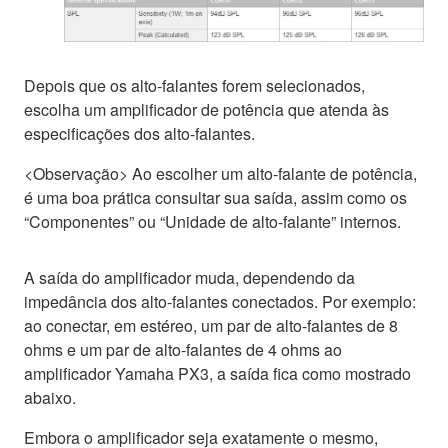
Depois que os alto-falantes forem selecionados,
escolha um amplificador de potência que atenda às
especificações dos alto-falantes.
<Observação> Ao escolher um alto-falante de potência,
é uma boa prática consultar sua saída, assim como os
“Componentes” ou “Unidade de alto-falante” internos.
A saída do amplificador muda, dependendo da
impedância dos alto-falantes conectados. Por exemplo:
ao conectar, em estéreo, um par de alto-falantes de 8
ohms e um par de alto-falantes de 4 ohms ao
amplificador Yamaha PX3, a saída fica como mostrado
abaixo.
Embora o amplificador seja exatamente o mesmo,