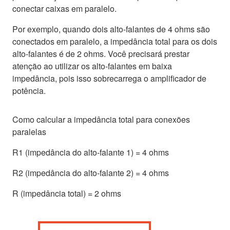
conectar caixas em paralelo.
Por exemplo, quando dois alto-falantes de 4 ohms são
conectados em paralelo, a impedância total para os dois
alto-falantes é de 2 ohms. Você precisará prestar
atenção ao utilizar os alto-falantes em baixa
impedância, pois isso sobrecarrega o amplificador de
potência.
Como calcular a impedância total para conexões
paralelas
R1 (impedância do alto-falante 1) = 4 ohms
R2 (impedância do alto-falante 2) = 4 ohms
R (impedância total) = 2 ohms