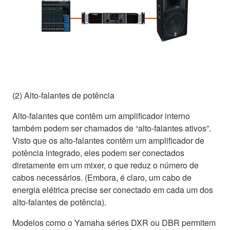
(2) Alto-falantes de potência
Alto-falantes que contêm um amplificador interno
também podem ser chamados de “alto-falantes ativos”.
Visto que os alto-falantes contêm um amplificador de
potência integrado, eles podem ser conectados
diretamente em um mixer, o que reduz o número de
cabos necessários. (Embora, é claro, um cabo de
energia elétrica precise ser conectado em cada um dos
alto-falantes de potência).
Modelos como o Yamaha séries DXR ou DBR permitem