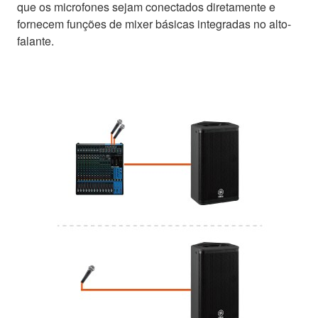
que os microfones sejam conectados diretamente e
fornecem funções de mixer básicas integradas no alto-
falante.