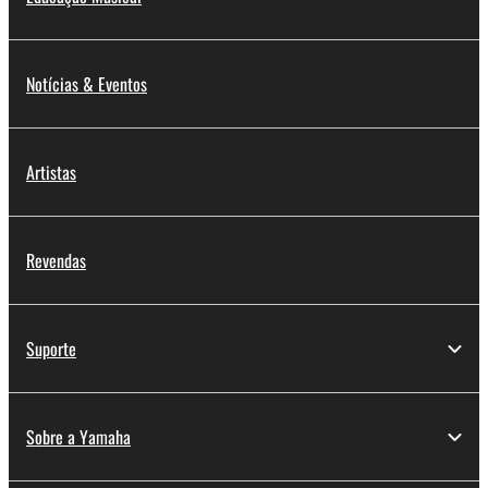
Notícias & Eventos
Artistas
Revendas
Suporte
Sobre a Yamaha