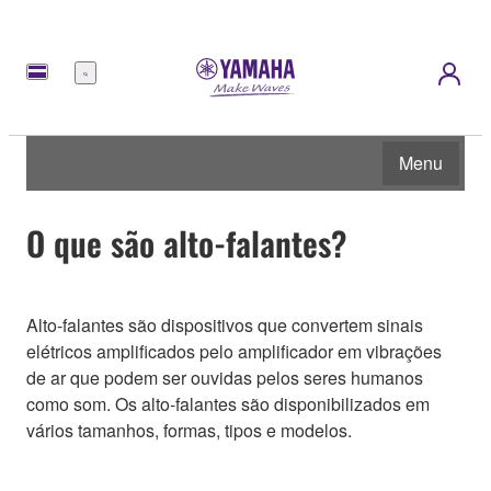
Menu
Menu
O que são alto-falantes?
Alto-falantes são dispositivos que convertem sinais
elétricos amplificados pelo amplificador em vibrações
de ar que podem ser ouvidas pelos seres humanos
como som. Os alto-falantes são disponibilizados em
vários tamanhos, formas, tipos e modelos.