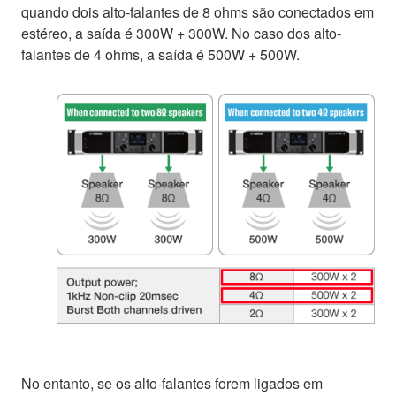
quando dois alto-falantes de 8 ohms são conectados em
estéreo, a saída é 300W + 300W. No caso dos alto-
falantes de 4 ohms, a saída é 500W + 500W.
No entanto, se os alto-falantes forem ligados em