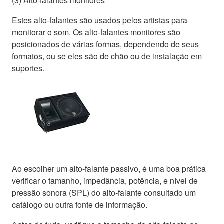
(3) Alto-falantes monitores
Estes alto-falantes são usados pelos artistas para
monitorar o som. Os alto-falantes monitores são
posicionados de várias formas, dependendo de seus
formatos, ou se eles são de chão ou de instalação em
suportes.
Ao escolher um alto-falante passivo, é uma boa prática
verificar o tamanho, impedância, potência, e nível de
pressão sonora (SPL) do alto-falante consultado um
catálogo ou outra fonte de informação.