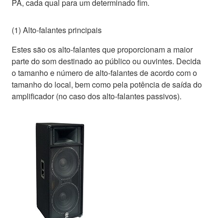
PA, cada qual para um determinado fim.
(1) Alto-falantes principais
Estes são os alto-falantes que proporcionam a maior
parte do som destinado ao público ou ouvintes. Decida
o tamanho e número de alto-falantes de acordo com o
tamanho do local, bem como pela potência de saída do
amplificador (no caso dos alto-falantes passivos).