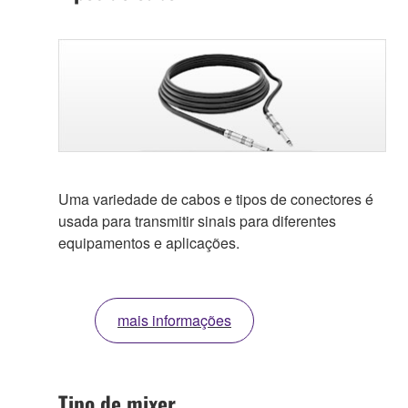
Uma variedade de cabos e tipos de conectores é
usada para transmitir sinais para diferentes
equipamentos e aplicações.
mais informações
Tipo de mixer