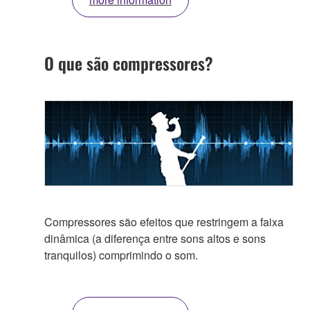
O que são compressores?
Compressores são efeitos que restringem a faixa
dinâmica (a diferença entre sons altos e sons
tranquilos) comprimindo o som.