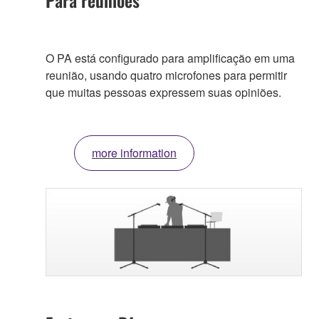
O PA está configurado para amplificação em uma
reunião, usando quatro microfones para permitir
que muitas pessoas expressem suas opiniões.
more information