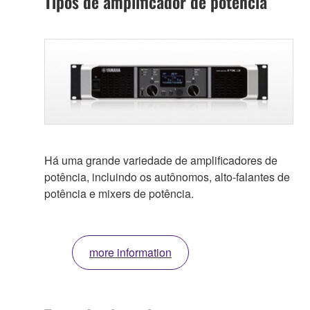
Tipos de amplificador de potência
Há uma grande variedade de amplificadores de
potência, incluindo os autônomos, alto-falantes de
potência e mixers de potência.
more information