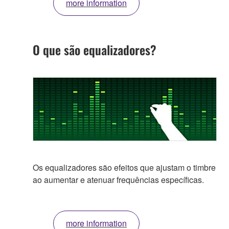
more information
O que são equalizadores?
Os equalizadores são efeitos que ajustam o timbre
ao aumentar e atenuar frequências específicas.
more information