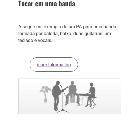
Tocar em uma banda
A seguir um exemplo de um PA para uma banda
formada por bateria, baixo, duas guitarras, um
teclado e vocais.
more information