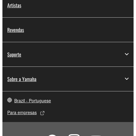
Artistas
Revendas
Suporte
Sobre a Yamaha
Brazil - Portuguese
Para empresas