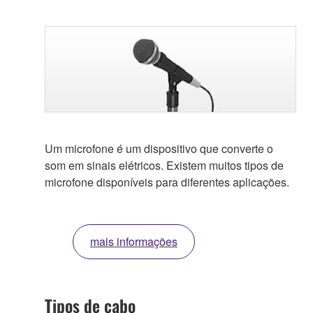
Um microfone é um dispositivo que converte o
som em sinais elétricos. Existem muitos tipos de
microfone disponíveis para diferentes aplicações.
mais informações
Tipos de cabo