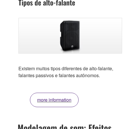
Tipos de alto-falante
Existem muitos tipos diferentes de alto-falante,
falantes passivos e falantes autônomos.
more information
Modelagem de som: Efeitos