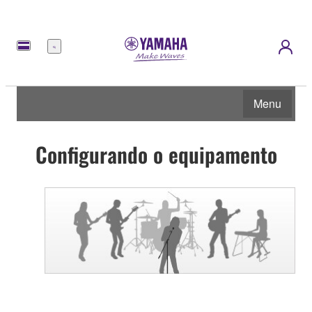
Menu
Menu
Configurando o equipamento