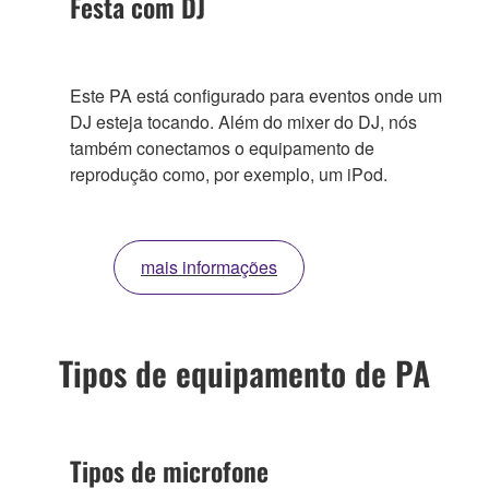
Festa com DJ
Este PA está configurado para eventos onde um
DJ esteja tocando. Além do mixer do DJ, nós
também conectamos o equipamento de
reprodução como, por exemplo, um iPod.
mais informações
Tipos de equipamento de PA
Tipos de microfone