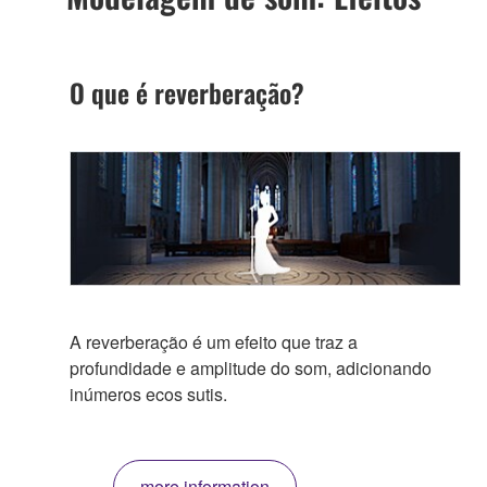
O que é reverberação?
A reverberação é um efeito que traz a
profundidade e amplitude do som, adicionando
inúmeros ecos sutis.
more information