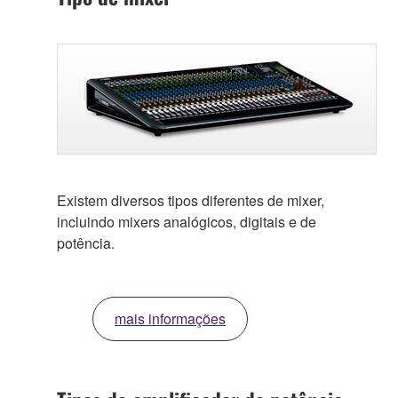
Existem diversos tipos diferentes de mixer,
incluindo mixers analógicos, digitais e de
potência.
mais informações