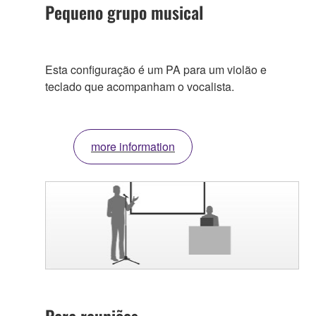
Pequeno grupo musical
Esta configuração é um PA para um violão e
teclado que acompanham o vocalista.
more information
Para reuniões