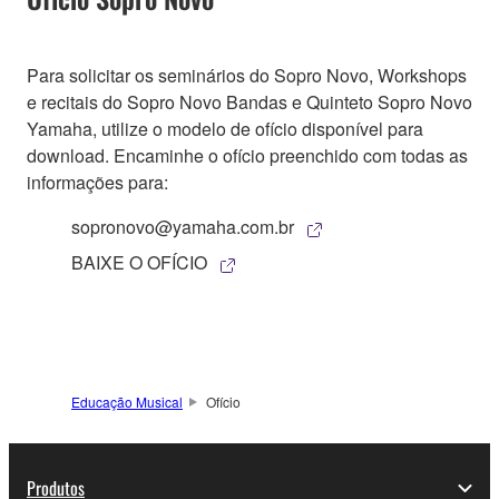
Para solicitar os seminários do Sopro Novo, Workshops
e recitais do Sopro Novo Bandas e Quinteto Sopro Novo
Yamaha, utilize o modelo de ofício disponível para
download. Encaminhe o ofício preenchido com todas as
informações para:
sopronovo@yamaha.com.br
BAIXE O OFÍCIO
Educação Musical
Ofício
Produtos