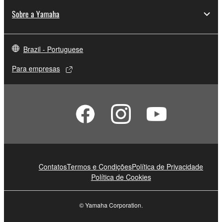
Sobre a Yamaha
Brazil - Portuguese
Para empresas
Contatos
Termos e Condições
Política de Privacidade
Política de Cookies
© Yamaha Corporation.