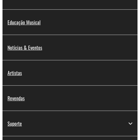
Educação Musical
Notícias & Eventos
Artistas
Revendas
Suporte