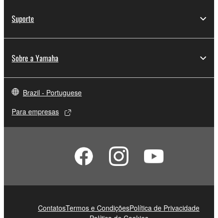
Suporte
Sobre a Yamaha
Brazil - Portuguese
Para empresas
Contatos
Termos e Condições
Política de Privacidade