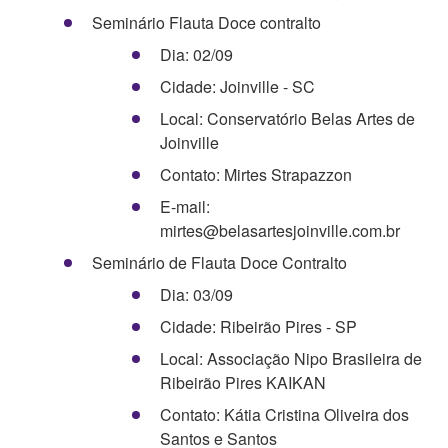
Seminário Flauta Doce contralto
Dia: 02/09
Cidade: Joinville - SC
Local: Conservatório Belas Artes de
Joinville
Contato: Mirtes Strapazzon
E-mail:
mirtes@belasartesjoinville.com.br
Seminário de Flauta Doce Contralto
Dia: 03/09
Cidade: Ribeirão Pires - SP
Local: Associação Nipo Brasileira de
Ribeirão Pires KAIKAN
Contato: Kátia Cristina Oliveira dos
Santos e Santos