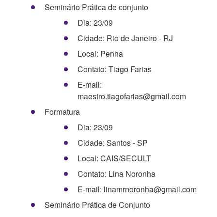
Seminário Prática de conjunto
Dia: 23/09
Cidade: Rio de Janeiro - RJ
Local: Penha
Contato: Tiago Farias
E-mail:
maestro.tiagofarias@gmail.com
Formatura
Dia: 23/09
Cidade: Santos - SP
Local: CAIS/SECULT
Contato: Lina Noronha
E-mail: linamrnoronha@gmail.com
Seminário Prática de Conjunto