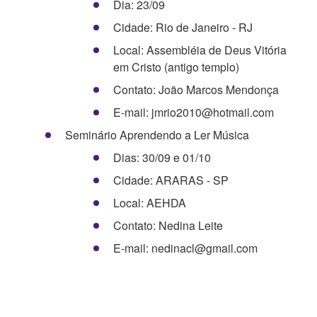
Dia: 23/09
Cidade: Rio de Janeiro - RJ
Local: Assembléia de Deus Vitória
em Cristo (antigo templo)
Contato: João Marcos Mendonça
E-mail: jmrio2010@hotmail.com
Seminário Aprendendo a Ler Música
Dias: 30/09 e 01/10
Cidade: ARARAS - SP
Local: AEHDA
Contato: Nedina Leite
E-mail: nedinacl@gmail.com