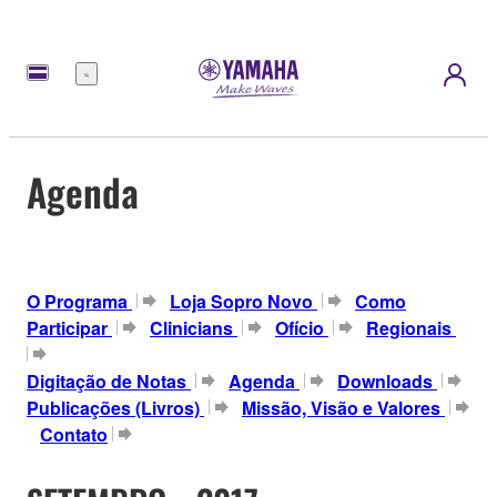
Menu
Agenda
O Programa
Loja Sopro Novo
Como
Participar
Clinicians
Ofício
Regionais
Digitação de Notas
Agenda
Downloads
Publicações (Livros)
Missão, Visão e Valores
Contato