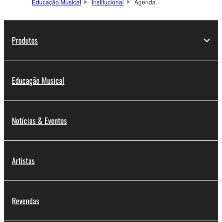
Educação Musical
Institucional
Agenda
Produtos
Educação Musical
Notícias & Eventos
Artistas
Revendas