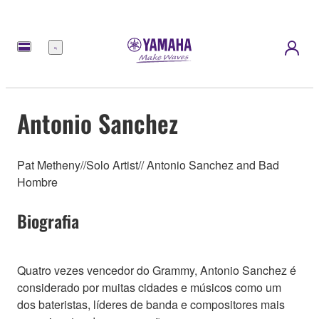
Menu
Antonio Sanchez
Pat Metheny//Solo Artist// Antonio Sanchez and Bad
Hombre
Biografia
Quatro vezes vencedor do Grammy, Antonio Sanchez é
considerado por muitas cidades e músicos como um
dos bateristas, líderes de banda e compositores mais