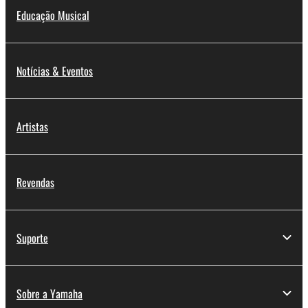
Educação Musical
Notícias & Eventos
Artistas
Revendas
Suporte
Sobre a Yamaha