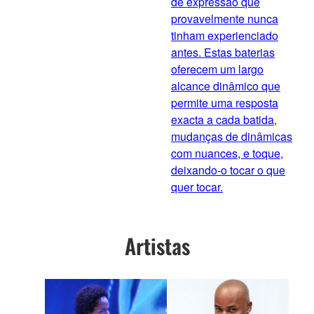
de expressão que
provavelmente nunca
tinham experienciado
antes. Estas baterias
oferecem um largo
alcance dinâmico que
permite uma resposta
exacta a cada batida,
mudanças de dinâmicas
com nuances, e toque,
deixando-o tocar o que
quer tocar.
Artistas