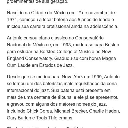
proeminentes de sua geração.
Nascido na Cidade do México em 1º de novembro de
1971, começou a tocar bateria aos 5 anos de idade e
iniciou sua carreira profissional ainda na adolescência.
Antonio cursou piano clássico no Conservatório
Nacional do México e, em 1993, mudou-se para Boston
para estudar na Berklee College of Music e no New
England Conservatory. Graduou-se com honra Magna
Cum Laude em Estudos de Jazz.
Desde que se mudou para Nova York em 1999, Antonio
se tornou um dos bateristas mais requisitados da cena
internacional do jazz. Sua bateria está presente em
mais de uma centena de álbuns, e ele já se apresentou
e gravou com alguns dos maiores nomes do jazz,
incluindo Chick Corea, Michael Brecker, Charlie Haden,
Gary Burton e Toots Thielemans.