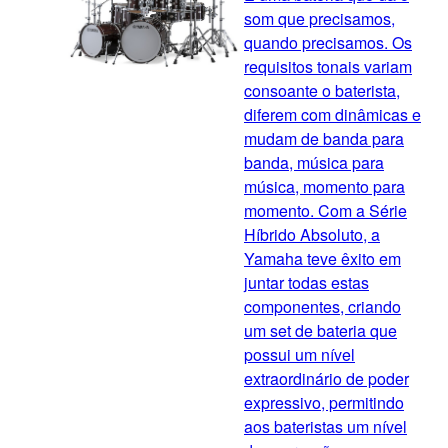
som que precisamos,
quando precisamos. Os
requisitos tonais variam
consoante o baterista,
diferem com dinâmicas e
mudam de banda para
banda, música para
música, momento para
momento. Com a Série
Híbrido Absoluto, a
Yamaha teve êxito em
juntar todas estas
componentes, criando
um set de bateria que
possui um nível
extraordinário de poder
expressivo, permitindo
aos bateristas um nível