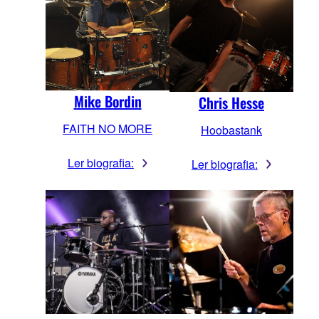
Mike Bordin
Chris Hesse
FAITH NO MORE
Hoobastank
Ler biografia:
Ler biografia: