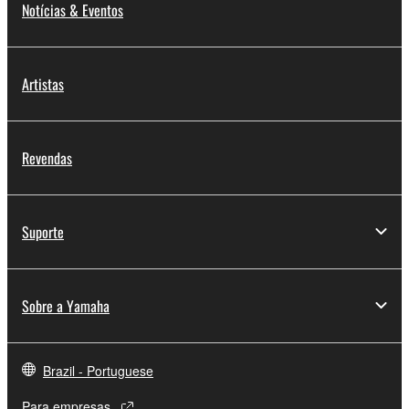
Notícias & Eventos
Artistas
Revendas
Suporte
Sobre a Yamaha
Brazil - Portuguese
Para empresas