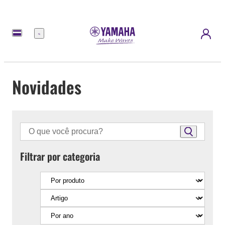
Menu
Novidades
Filtrar por categoria