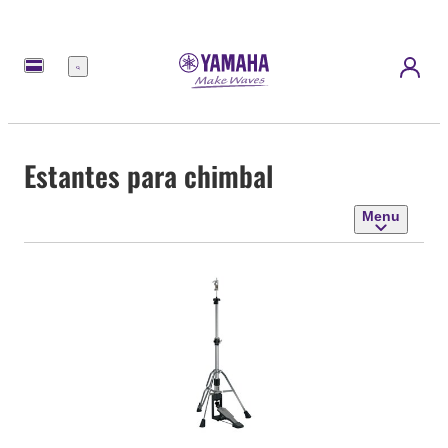
Menu
Estantes para chimbal
Menu