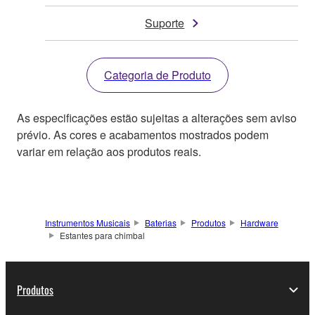
Suporte
Categoria de Produto
As especificações estão sujeitas a alterações sem aviso
prévio. As cores e acabamentos mostrados podem
variar em relação aos produtos reais.
Instrumentos Musicais
Baterias
Produtos
Hardware
Estantes para chimbal
Produtos