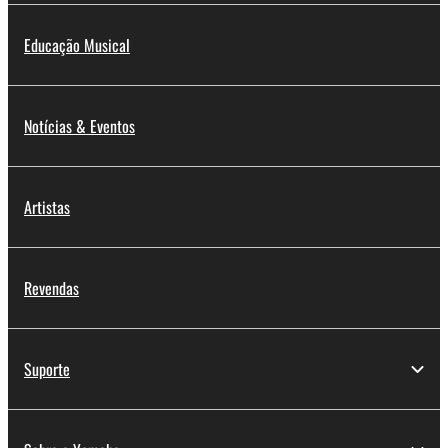
Educação Musical
Notícias & Eventos
Artistas
Revendas
Suporte