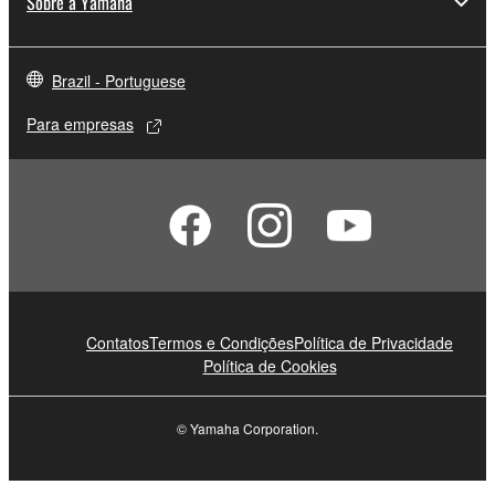
Sobre a Yamaha
Brazil - Portuguese
Para empresas
Contatos
Termos e Condições
Política de Privacidade
Política de Cookies
© Yamaha Corporation.