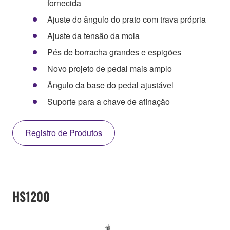
fornecida
Ajuste do ângulo do prato com trava própria
Ajuste da tensão da mola
Pés de borracha grandes e espigões
Novo projeto de pedal mais amplo
Ângulo da base do pedal ajustável
Suporte para a chave de afinação
Registro de Produtos
HS1200