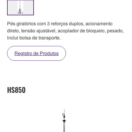
Pés giratórios com 3 reforços duplos, acionamento
direto, tensão ajustável, acoplador de bloqueio, pesado,
inclui bolsa de transporte.
Registro de Produtos
HS850