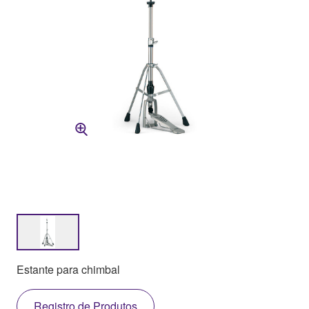
Estante para chimbal
Registro de Produtos