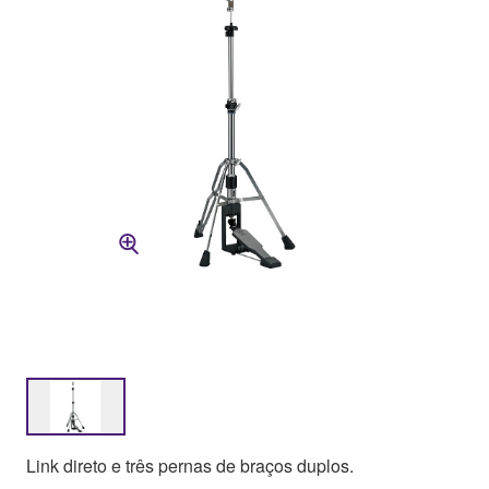
Link direto e três pernas de braços duplos.