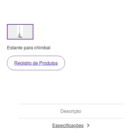
Estante para chimbal
Registro de Produtos
Descrição
Especificações