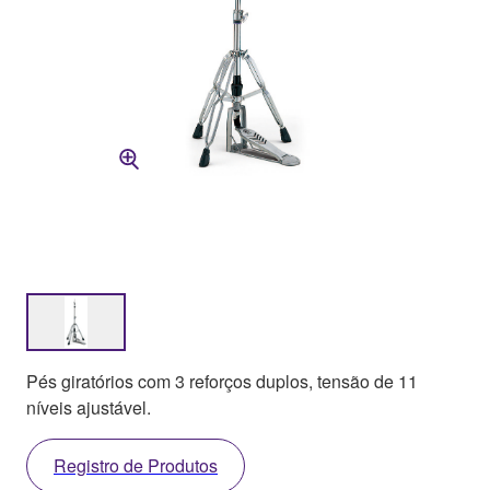
Pés giratórios com 3 reforços duplos, tensão de 11
níveis ajustável.
Registro de Produtos