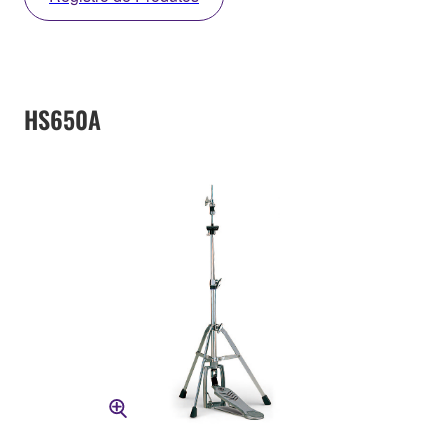
HS650A