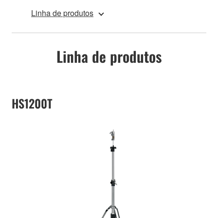
Linha de produtos
Linha de produtos
HS1200T