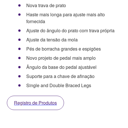
Nova trava de prato
Haste mais longa para ajuste mais alto
fornecida
Ajuste do ângulo do prato com trava própria
Ajuste da tensão da mola
Pés de borracha grandes e espigões
Novo projeto de pedal mais amplo
Ângulo da base do pedal ajustável
Suporte para a chave de afinação
Single and Double Braced Legs
Registro de Produtos