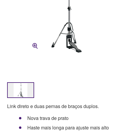
Link direto e duas pernas de braços duplos.
Nova trava de prato
Haste mais longa para ajuste mais alto