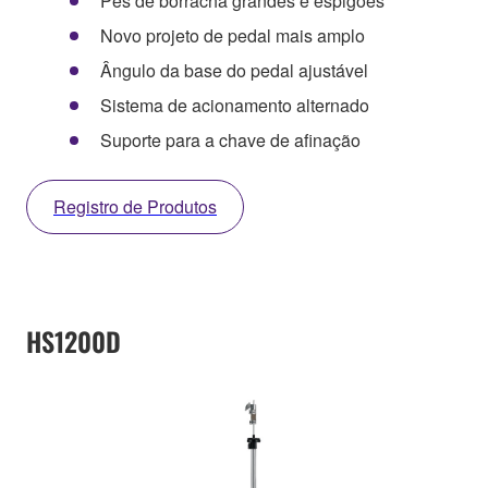
Pés de borracha grandes e espigões
Novo projeto de pedal mais amplo
Ângulo da base do pedal ajustável
Sistema de acionamento alternado
Suporte para a chave de afinação
Registro de Produtos
HS1200D