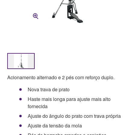
Acionamento alternado e 2 pés com reforço duplo.
Nova trava de prato
Haste mais longa para ajuste mais alto
fornecida
Ajuste do ângulo do prato com trava própria
Ajuste da tensão da mola