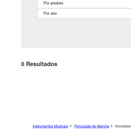
0
Resultados
Instrumentos Musicais
Percussão de Marcha
Novidade