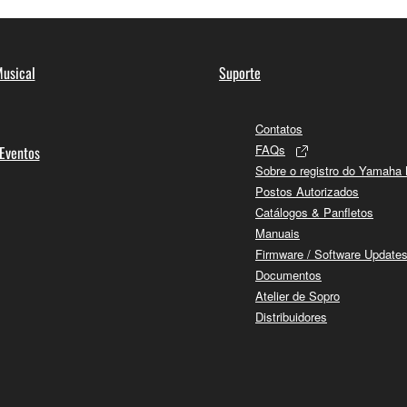
usical
Suporte
Contatos
FAQs
 Eventos
Sobre o registro do Yamaha
Postos Autorizados
Catálogos & Panfletos
Manuais
Firmware / Software Update
Documentos
Atelier de Sopro
Distribuidores