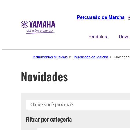
Percussão de Marcha
Produtos
Down
Instrumentos Musicais
Percussão de Marcha
Novidade
Novidades
Filtrar por categoria