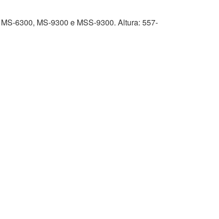
es MS-6300, MS-9300 e MSS-9300. Altura: 557-