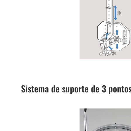
Sistema de suporte de 3 ponto