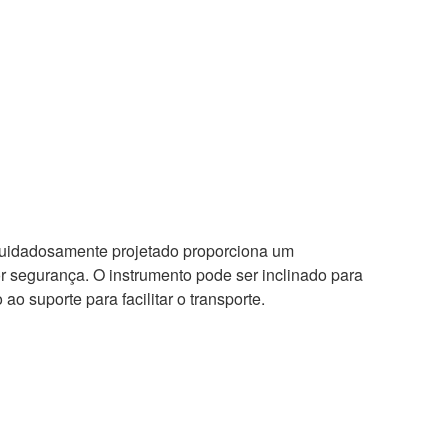
uidadosamente projetado proporciona um
 segurança. O instrumento pode ser inclinado para
o suporte para facilitar o transporte.