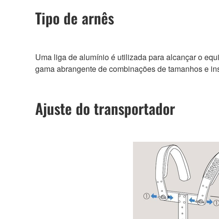
Tipo de arnês
Uma liga de alumínio é utilizada para alcançar o equi
gama abrangente de combinações de tamanhos e ins
Ajuste do transportador