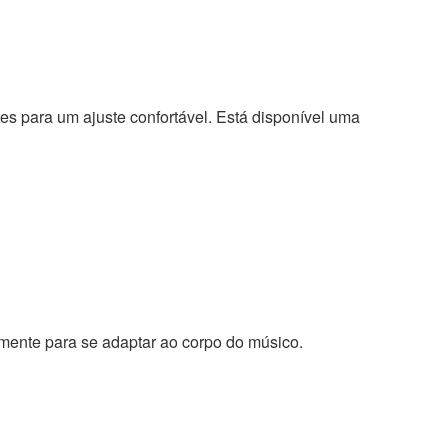
stes para um ajuste confortável. Está disponível uma
emente para se adaptar ao corpo do músico.