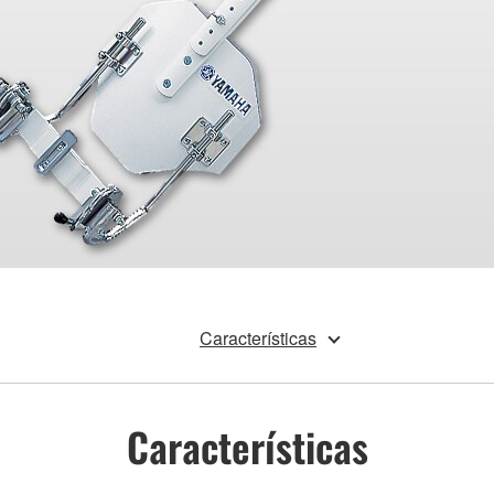
Características
Características