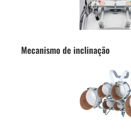
Mecanismo de inclinação