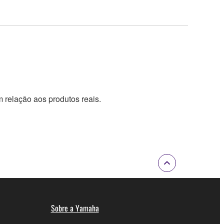
 relação aos produtos reais.
Sobre a Yamaha