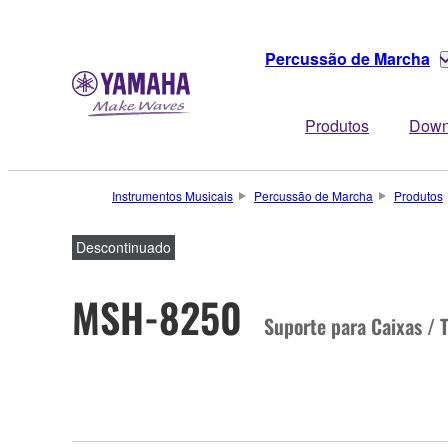
Percussão de Marcha
Produtos
Down
Instrumentos Musicais
Percussão de Marcha
Produtos
Descontinuado
MSH-8250
Suporte para Caixas / 