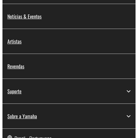
Notícias & Eventos
Artistas
Revendas
Suporte
Sobre a Yamaha