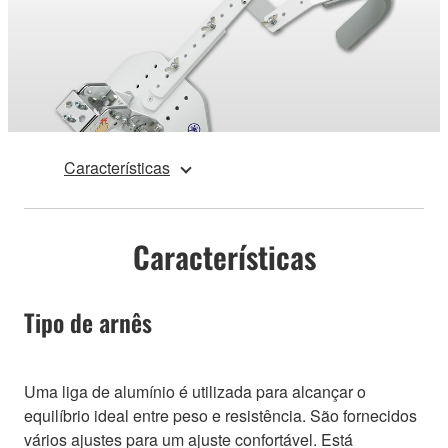
Características
Características
Tipo de arnês
Uma liga de alumínio é utilizada para alcançar o
equilíbrio ideal entre peso e resistência. São fornecidos
vários ajustes para um ajuste confortável. Está