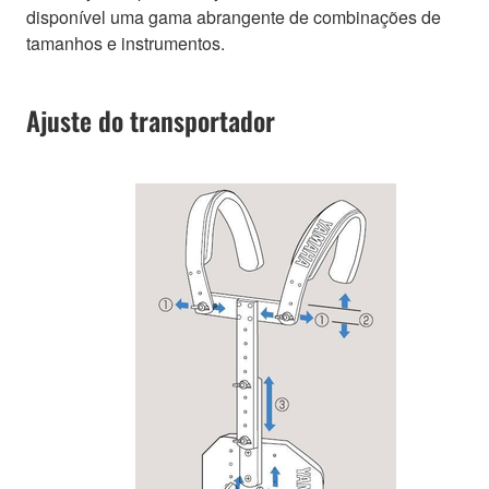
disponível uma gama abrangente de combinações de
tamanhos e instrumentos.
Ajuste do transportador