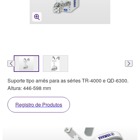
Suporte tipo arnês para as séries TR-4000 e QD-6300.
Altura: 446-598 mm
Registro de Produtos