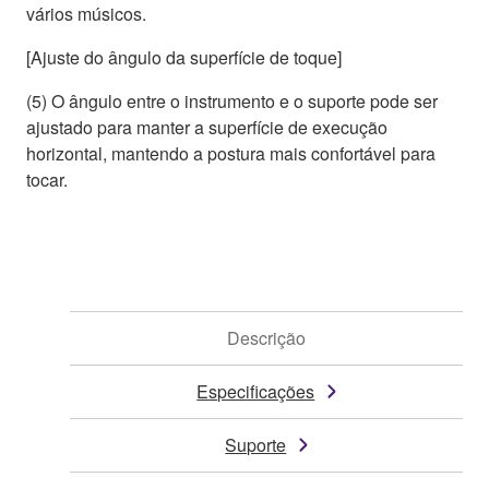
vários músicos.
[Ajuste do ângulo da superfície de toque]
(5) O ângulo entre o instrumento e o suporte pode ser
ajustado para manter a superfície de execução
horizontal, mantendo a postura mais confortável para
tocar.
Descrição
Especificações
Suporte