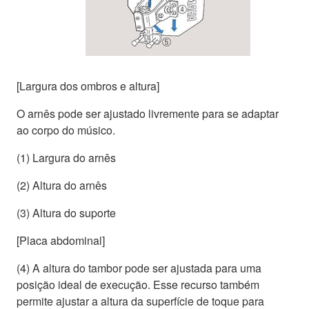
[Largura dos ombros e altura]
O arnês pode ser ajustado livremente para se adaptar
ao corpo do músico.
(1) Largura do arnês
(2) Altura do arnês
(3) Altura do suporte
[Placa abdominal]
(4) A altura do tambor pode ser ajustada para uma
posição ideal de execução. Esse recurso também
permite ajustar a altura da superfície de toque para