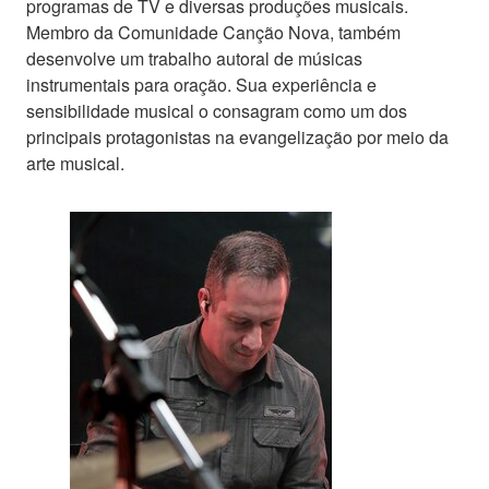
programas de TV e diversas produções musicais.
Membro da Comunidade Canção Nova, também
desenvolve um trabalho autoral de músicas
instrumentais para oração. Sua experiência e
sensibilidade musical o consagram como um dos
principais protagonistas na evangelização por meio da
arte musical.