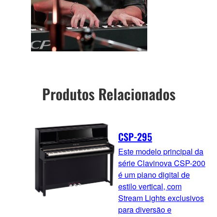
Produtos Relacionados
CSP-295
Este modelo principal da
série Clavinova CSP-200
é um piano digital de
estilo vertical, com
Stream Lights exclusivos
para diversão e