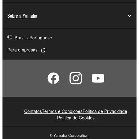
Sobre a Yamaha
Brazil - Portuguese
Para empresas
Contatos
Termos e Condições
Política de Privacidade
Política de Cookies
© Yamaha Corporation.