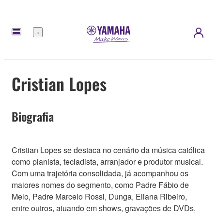
Menu
Cristian Lopes
Biografia
Cristian Lopes se destaca no cenário da música católica
como pianista, tecladista, arranjador e produtor musical.
Com uma trajetória consolidada, já acompanhou os
maiores nomes do segmento, como Padre Fábio de
Melo, Padre Marcelo Rossi, Dunga, Eliana Ribeiro,
entre outros, atuando em shows, gravações de DVDs,