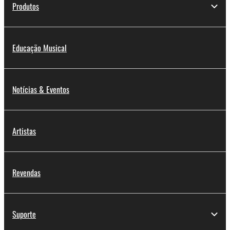
Produtos
Educação Musical
Notícias & Eventos
Artistas
Revendas
Suporte