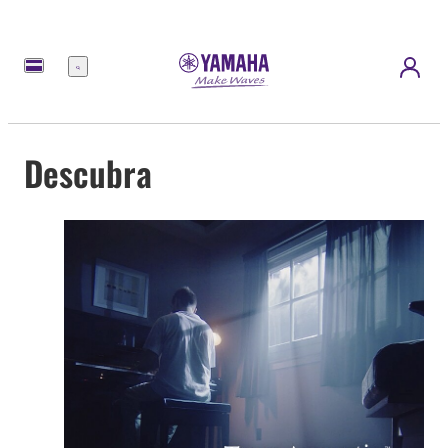
Menu
Descubra