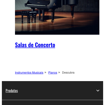
Salas de Concerto
Instrumentos Musicais
Pianos
Descubra
Produtos