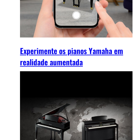
Experimente os pianos Yamaha em
realidade aumentada