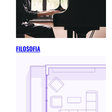
FILOSOFIA