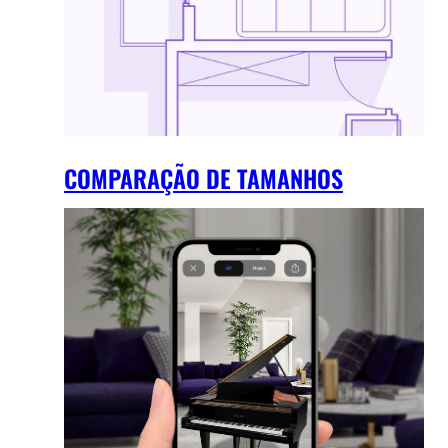
COMPARAÇÃO DE TAMANHOS