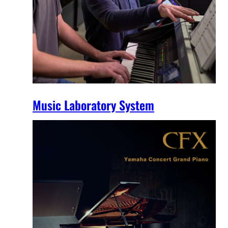
Music Laboratory System