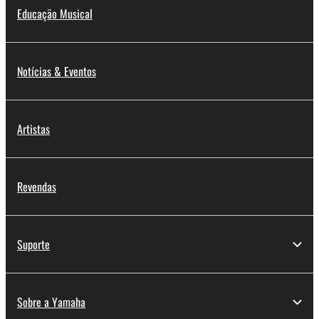
Educação Musical
Notícias & Eventos
Artistas
Revendas
Suporte
Sobre a Yamaha