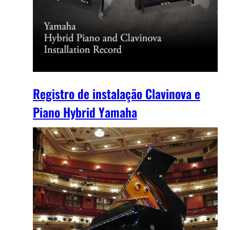
Registro de instalação Clavinova e
Piano Hybrid Yamaha