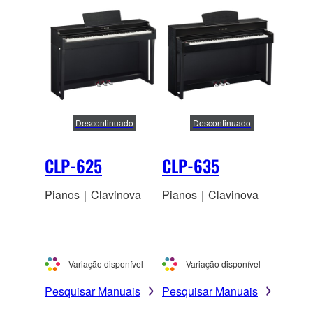
Descontinuado
Descontinuado
CLP-625
CLP-635
Pianos｜Clavinova
Pianos｜Clavinova
Variação disponível
Variação disponível
Pesquisar Manuais
Pesquisar Manuais