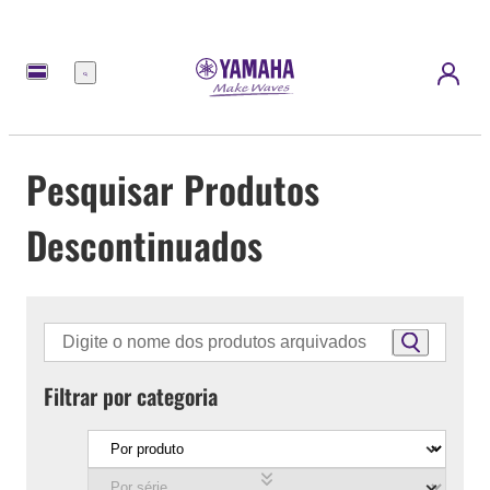
Menu
Pesquisar Produtos
Descontinuados
Filtrar por categoria