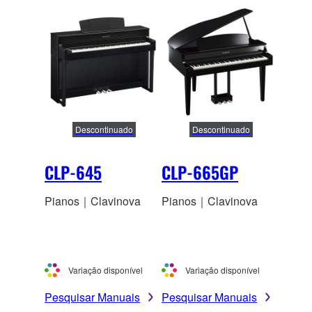
Descontinuado
Descontinuado
CLP-645
CLP-665GP
Pianos｜Clavinova
Pianos｜Clavinova
Variação disponível
Variação disponível
Pesquisar Manuais
Pesquisar Manuais