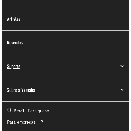
Artistas
Revendas
Suporte
Sobre a Yamaha
Brazil - Portuguese
Para empresas