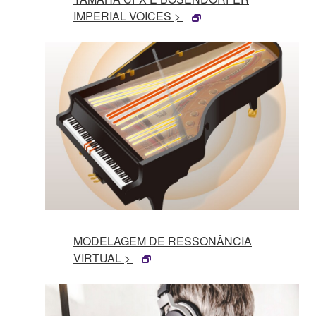
IMPERIAL VOICES >
MODELAGEM DE RESSONÂNCIA
VIRTUAL >