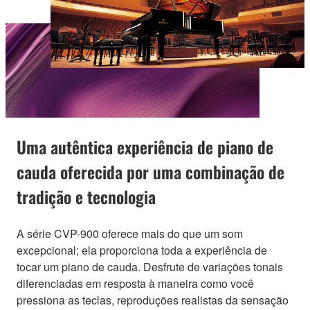
Uma autêntica experiência de piano de
cauda oferecida por uma combinação de
tradição e tecnologia
A série CVP-900 oferece mais do que um som
excepcional; ela proporciona toda a experiência de
tocar um piano de cauda. Desfrute de variações tonais
diferenciadas em resposta à maneira como você
pressiona as teclas, reproduções realistas da sensação