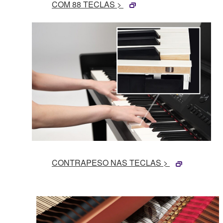
COM 88 TECLAS >
CONTRAPESO NAS TECLAS >