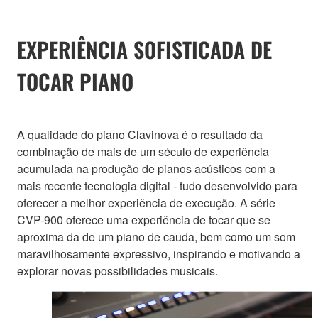
EXPERIÊNCIA SOFISTICADA DE
TOCAR PIANO
A qualidade do piano Clavinova é o resultado da
combinação de mais de um século de experiência
acumulada na produção de pianos acústicos com a
mais recente tecnologia digital - tudo desenvolvido para
oferecer a melhor experiência de execução. A série
CVP-900 oferece uma experiência de tocar que se
aproxima da de um piano de cauda, bem como um som
maravilhosamente expressivo, inspirando e motivando a
explorar novas possibilidades musicais.