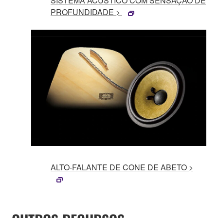
SISTEMA ACÚSTICO COM SENSAÇÃO DE
PROFUNDIDADE >
ALTO-FALANTE DE CONE DE ABETO >