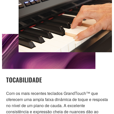
TOCABILIDADE
Com os mais recentes teclados GrandTouch™ que
oferecem uma ampla faixa dinâmica de toque e resposta
no nível de um piano de cauda. A excelente
consistência e expressão cheia de nuances dão ao