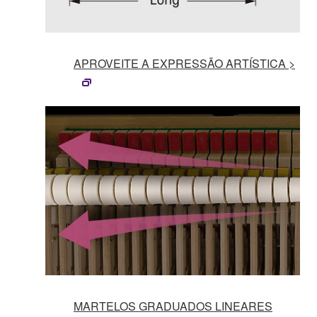
APROVEITE A EXPRESSÃO ARTÍSTICA >
MARTELOS GRADUADOS LINEARES