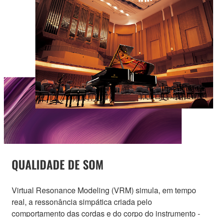
QUALIDADE DE SOM
Virtual Resonance Modeling (VRM) simula, em tempo
real, a ressonância simpática criada pelo
comportamento das cordas e do corpo do instrumento -