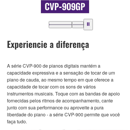
Experiencie a diferença
A série CVP-900 de pianos digitais mantém a
capacidade expressiva e a sensação de tocar de um
piano de cauda, ao mesmo tempo em que oferece a
capacidade de tocar com os sons de vários
instrumentos musicais. Toque com as bandas de apoio
fornecidas pelos ritmos de acompanhamento, cante
junto com sua performance ou aproveite a pura
liberdade do piano - a série CVP-900 permite que você
faça tudo.