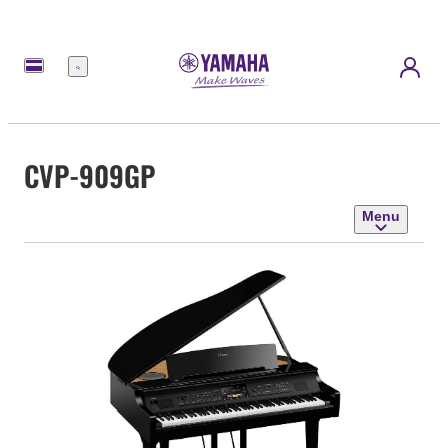
Menu
CVP-909GP
Menu