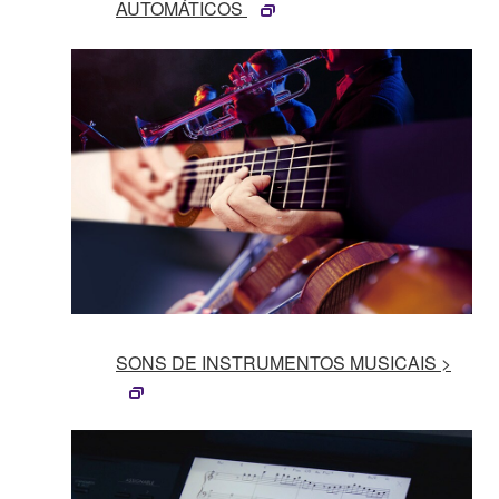
AUTOMÁTICOS
SONS DE INSTRUMENTOS MUSICAIS >