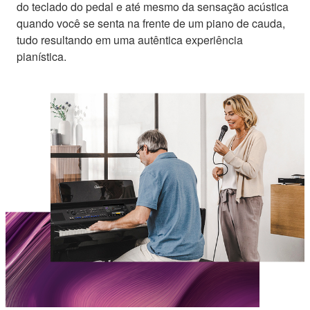
do teclado do pedal e até mesmo da sensação acústica
quando você se senta na frente de um piano de cauda,
tudo resultando em uma autêntica experiência
pianística.