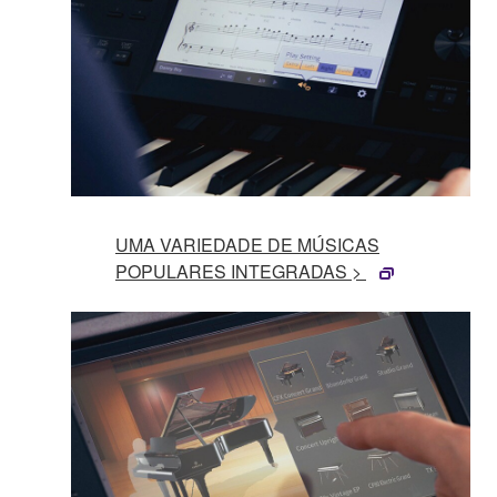
UMA VARIEDADE DE MÚSICAS
POPULARES INTEGRADAS >