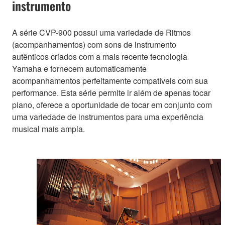
instrumento
A série CVP-900 possui uma variedade de Ritmos
(acompanhamentos) com sons de instrumento
autênticos criados com a mais recente tecnologia
Yamaha e fornecem automaticamente
acompanhamentos perfeitamente compatíveis com sua
performance. Esta série permite ir além de apenas tocar
piano, oferece a oportunidade de tocar em conjunto com
uma variedade de instrumentos para uma experiência
musical mais ampla.