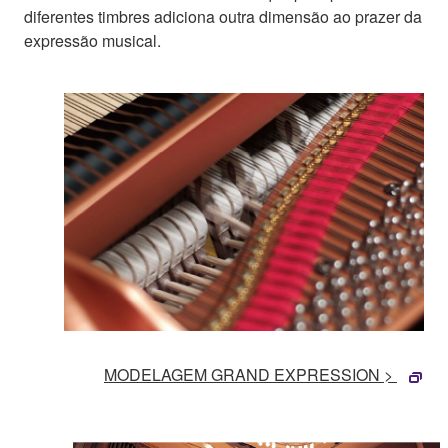
diferentes timbres adiciona outra dimensão ao prazer da
expressão musical.
MODELAGEM GRAND EXPRESSION >