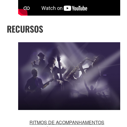
RECURSOS
RITMOS DE ACOMPANHAMENTOS