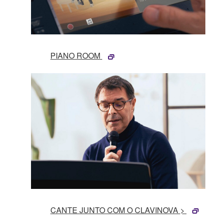
PIANO ROOM
CANTE JUNTO COM O CLAVINOVA >