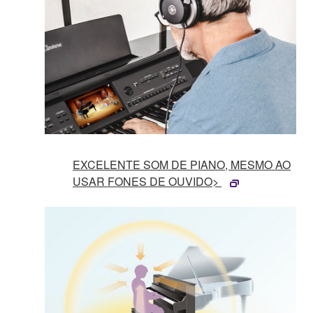
EXCELENTE SOM DE PIANO, MESMO AO
USAR FONES DE OUVIDO>