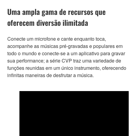
Uma ampla gama de recursos que
oferecem diversão ilimitada
Conecte um microfone e cante enquanto toca,
acompanhe as músicas pré-gravadas e populares em
todo o mundo e conecte-se a um aplicativo para gravar
sua performance; a série CVP traz uma variedade de
funções reunidas em um único instrumento, oferecendo
infinitas maneiras de desfrutar a música.