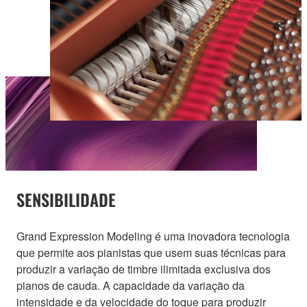
SENSIBILIDADE
Grand Expression Modeling é uma inovadora tecnologia
que permite aos pianistas que usem suas técnicas para
produzir a variação de timbre ilimitada exclusiva dos
pianos de cauda. A capacidade da variação da
intensidade e da velocidade do toque para produzir