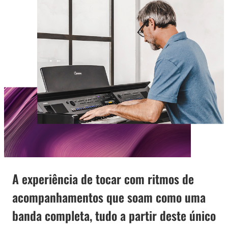
A experiência de tocar com ritmos de
acompanhamentos que soam como uma
banda completa, tudo a partir deste único