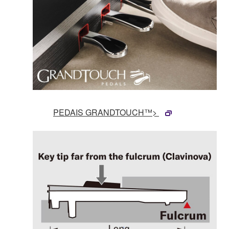
PEDAIS GRANDTOUCH™>