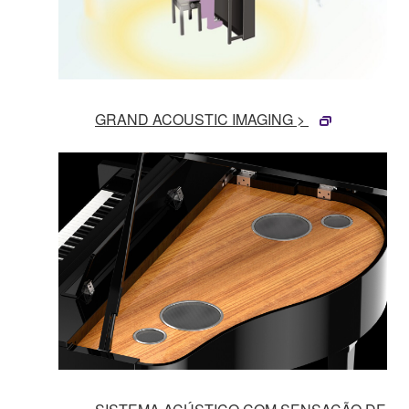
GRAND ACOUSTIC IMAGING >