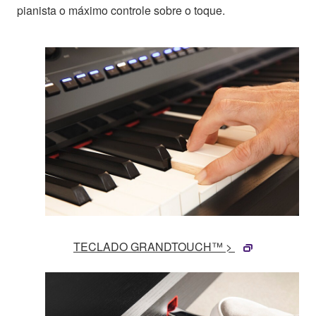
pianista o máximo controle sobre o toque.
TECLADO GRANDTOUCH™ >