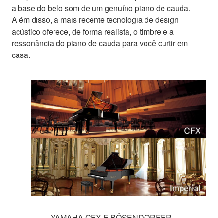
a base do belo som de um genuíno piano de cauda.
Além disso, a mais recente tecnologia de design
acústico oferece, de forma realista, o timbre e a
ressonância do piano de cauda para você curtir em
casa.
YAMAHA CFX E BÖSENDORFER