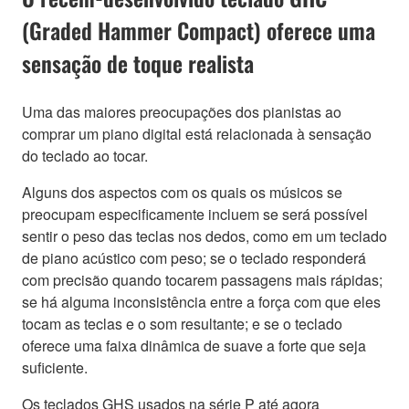
(Graded Hammer Compact) oferece uma
sensação de toque realista
Uma das maiores preocupações dos pianistas ao
comprar um piano digital está relacionada à sensação
do teclado ao tocar.
Alguns dos aspectos com os quais os músicos se
preocupam especificamente incluem se será possível
sentir o peso das teclas nos dedos, como em um teclado
de piano acústico com peso; se o teclado responderá
com precisão quando tocarem passagens mais rápidas;
se há alguma inconsistência entre a força com que eles
tocam as teclas e o som resultante; e se o teclado
oferece uma faixa dinâmica de suave a forte que seja
suficiente.
Os teclados GHS usados na série P até agora