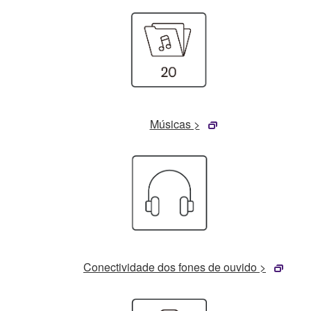
Músicas >
Conectividade dos fones de ouvido >