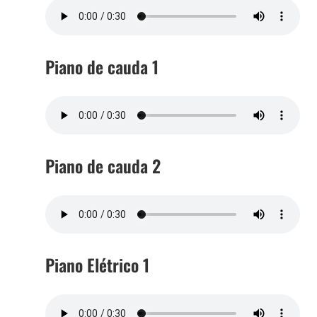
Piano de cauda 1
Piano de cauda 2
Piano Elétrico 1