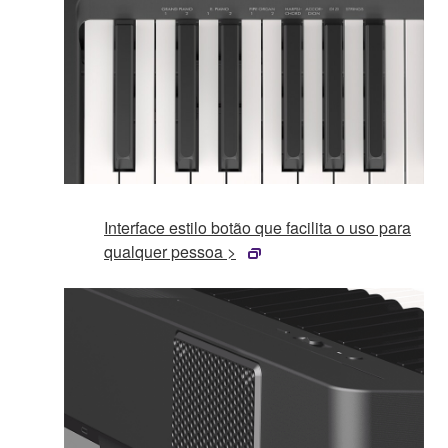
Interface estilo botão que facilita o uso para
qualquer pessoa >