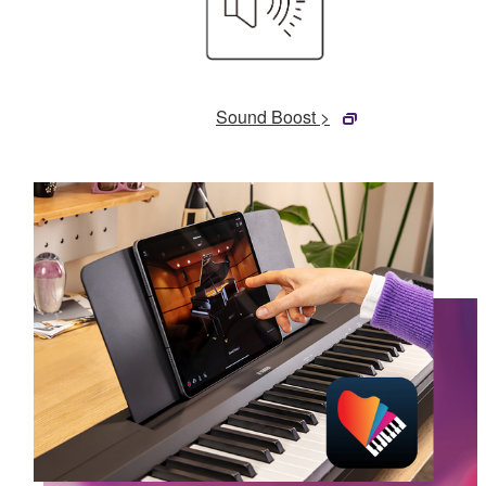
Sound Boost >