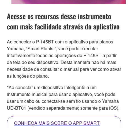
Acesse os recursos desse instrumento
com mais facilidade através do aplicativo
Ao conectar o P-145BT com o aplicativo para pianos
Yamaha, “Smart Pianist”, você pode executar
intuitivamente todas as operações do P-145BT a partir
da tela do seu dispositivo. Desta maneira não há mais
necessidade de consultar o manual para ver como ativar
as funções do piano.
*Ao conectar um dispositivo inteligente a um
instrumento musical para usar o aplicativo, você pode
usar um cabo ou conectar-se sem fio usando o Yamaha
UD-BT01 (vendido separadamente; somente para iOS).
CONHEÇA MAIS SOBRE O APP SMART