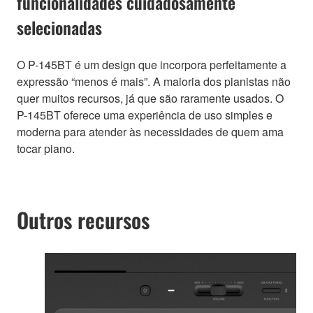
funcionalidades cuidadosamente
selecionadas
O P-145BT é um design que incorpora perfeitamente a
expressão “menos é mais”. A maioria dos pianistas não
quer muitos recursos, já que são raramente usados. O
P-145BT oferece uma experiência de uso simples e
moderna para atender às necessidades de quem ama
tocar piano.
Outros recursos