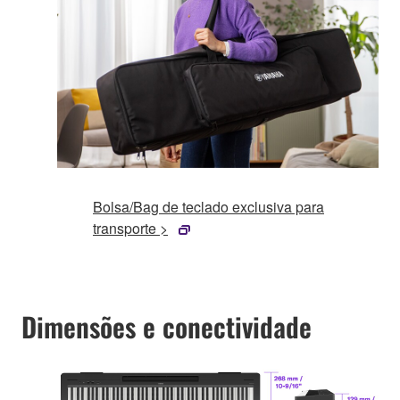
Bolsa/Bag de teclado exclusiva para
transporte >
Dimensões e conectividade