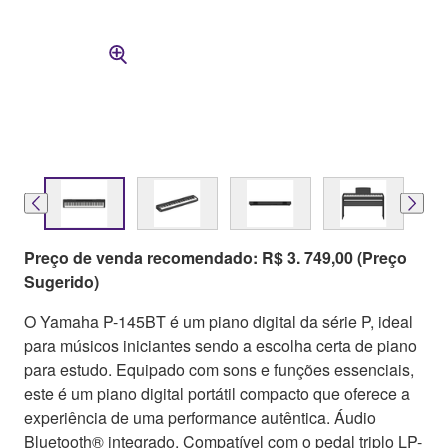
Preço de venda recomendado: R$ 3. 749,00 (Preço
Sugerido)
O Yamaha P-145BT é um piano digital da série P, ideal
para músicos iniciantes sendo a escolha certa de piano
para estudo. Equipado com sons e funções essenciais,
este é um piano digital portátil compacto que oferece a
experiência de uma performance autêntica. Áudio
Bluetooth® integrado. Compatível com o pedal triplo LP-