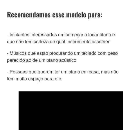
Recomendamos esse modelo para:
- Iniciantes interessados em começar a tocar piano e
que não têm certeza de qual instrumento escolher
- Músicos que estão procurando um teclado com peso
parecido ao de um piano acústico
- Pessoas que querem ter um piano em casa, mas não
têm muito espaço para ele