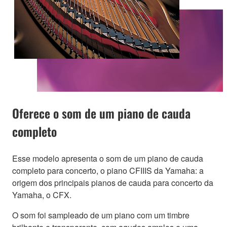
Oferece o som de um piano de cauda
completo
Esse modelo apresenta o som de um piano de cauda
completo para concerto, o piano CFIIIS da Yamaha: a
origem dos principais pianos de cauda para concerto da
Yamaha, o CFX.
O som foi sampleado de um piano com um timbre