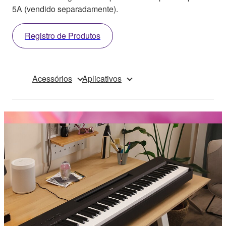
5A (vendido separadamente).
Registro de Produtos
Acessórios
Aplicativos