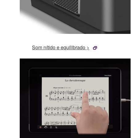
Som nítido e equilibrado >