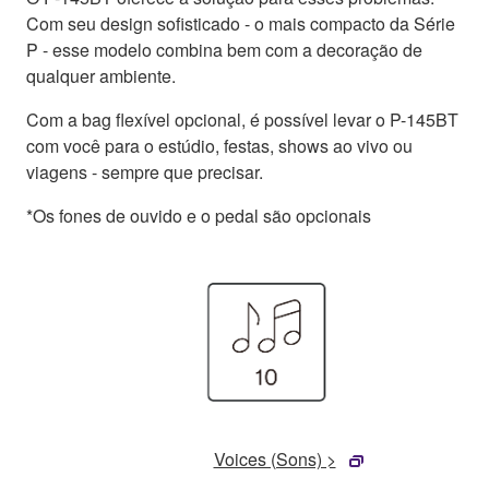
Com seu design sofisticado - o mais compacto da Série
P - esse modelo combina bem com a decoração de
qualquer ambiente.
Com a bag flexível opcional, é possível levar o P-145BT
com você para o estúdio, festas, shows ao vivo ou
viagens - sempre que precisar.
*Os fones de ouvido e o pedal são opcionais
Voices (Sons) >