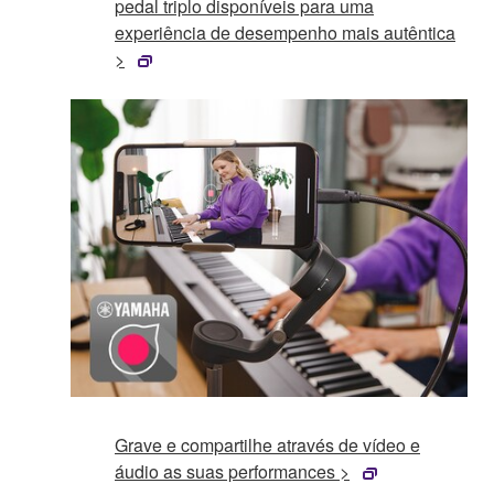
pedal triplo disponíveis para uma
experiência de desempenho mais autêntica
>
Grave e compartilhe através de vídeo e
áudio as suas performances >