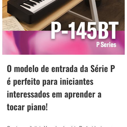
O modelo de entrada da Série P
é perfeito para iniciantes
interessados em aprender a
tocar piano!