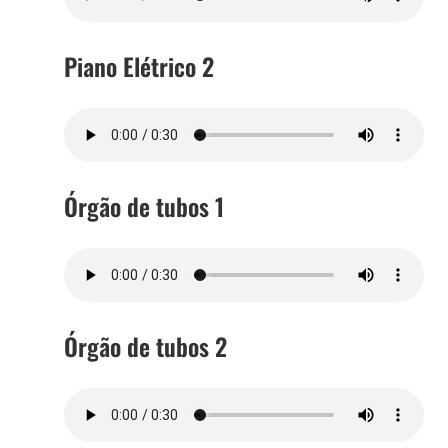
Piano Elétrico 2
Órgão de tubos 1
Órgão de tubos 2