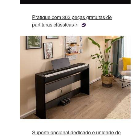
Pratique com 303 peças gratuitas de
partituras clássicas >
Suporte opcional dedicado e unidade de