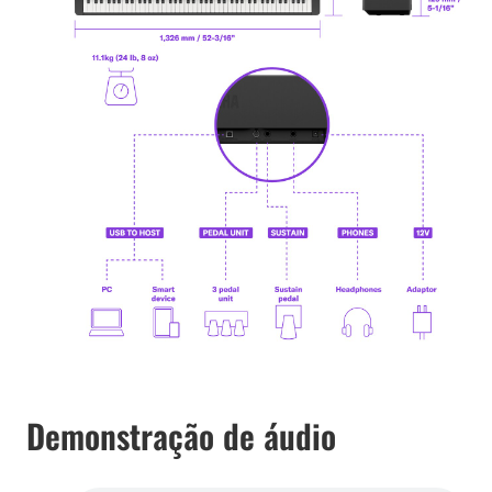
Demonstração de áudio