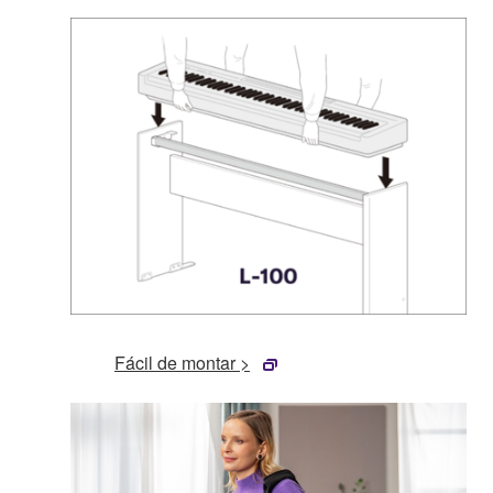
Fácil de montar >