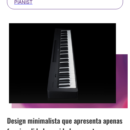
PIANIST
Design minimalista que apresenta apenas