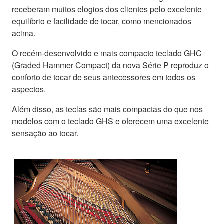
receberam muitos elogios dos clientes pelo excelente
equilíbrio e facilidade de tocar, como mencionados
acima.
O recém-desenvolvido e mais compacto teclado GHC
(Graded Hammer Compact) da nova Série P reproduz o
conforto de tocar de seus antecessores em todos os
aspectos.
Além disso, as teclas são mais compactas do que nos
modelos com o teclado GHS e oferecem uma excelente
sensação ao tocar.