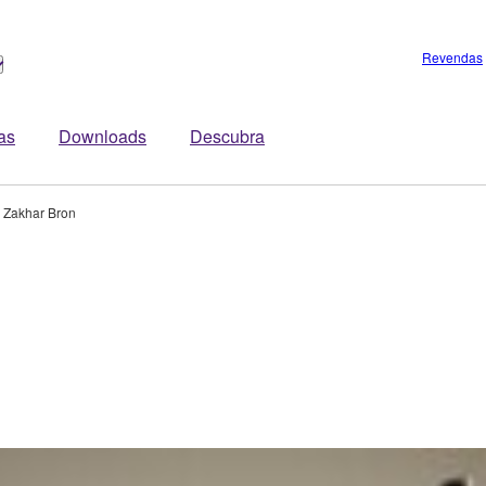
Revendas
tas
Downloads
Descubra
Zakhar Bron