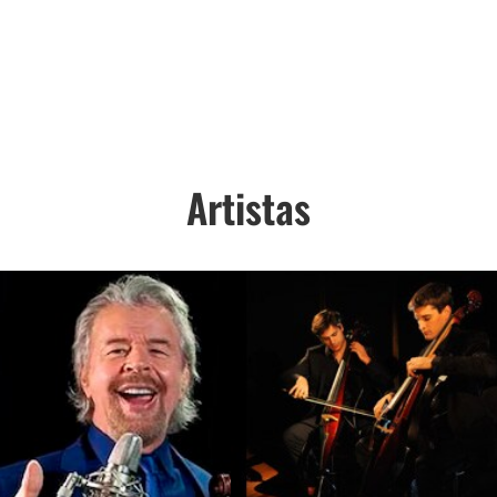
Artistas