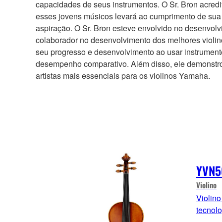
capacidades de seus instrumentos. O Sr. Bron acredi
esses jovens músicos levará ao cumprimento de sua
aspiração. O Sr. Bron esteve envolvido no desenvolv
colaborador no desenvolvimento dos melhores violino
seu progresso e desenvolvimento ao usar instrument
desempenho comparativo. Além disso, ele demonstro
artistas mais essenciais para os violinos Yamaha.
YVN5
Violino
Violin
tecnolo