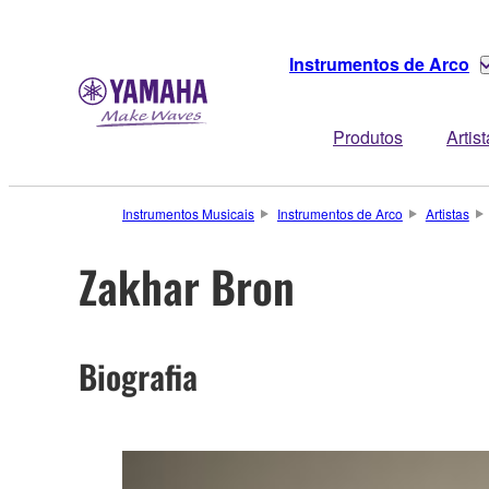
Instrumentos de Arco
Produtos
Artis
Instrumentos Musicais
Instrumentos de Arco
Artistas
Zakhar Bron
Biografia