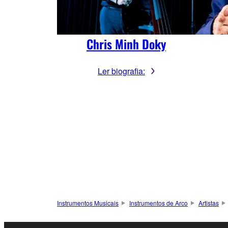
Chris Minh Doky
Ler biografia:
Instrumentos Musicais
Instrumentos de Arco
Artistas