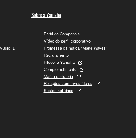
Sobre a Yamaha
Perfil da Companhia
Vídeo do perfil corporativo
 Music ID
Promessa da marca "Make Waves"
Recrutamento
Filosofia Yamaha
Comprometimento
s
Marca e História
Relações com Investidores
Sustentabilidade