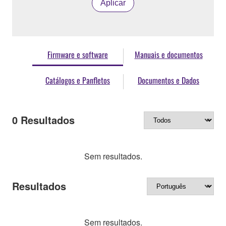
Aplicar
Firmware e software
Manuais e documentos
Catálogos e Panfletos
Documentos e Dados
0
Resultados
Sem resultados.
Resultados
Sem resultados.