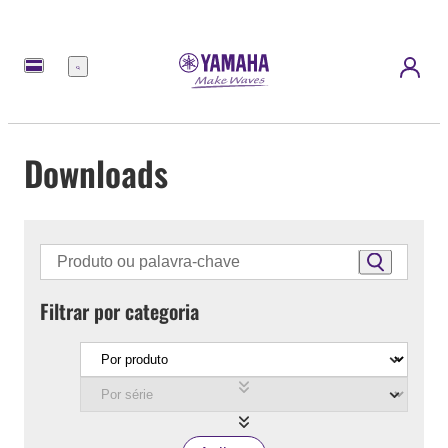
Menu
Downloads
Filtrar por categoria