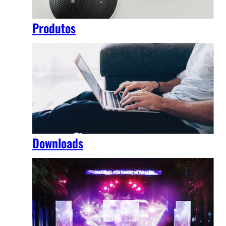
Produtos
Downloads