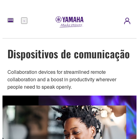
Menu
Dispositivos de comunicação
Collaboration devices for streamlined remote
collaboration and a boost in productivity wherever
people need to speak openly.