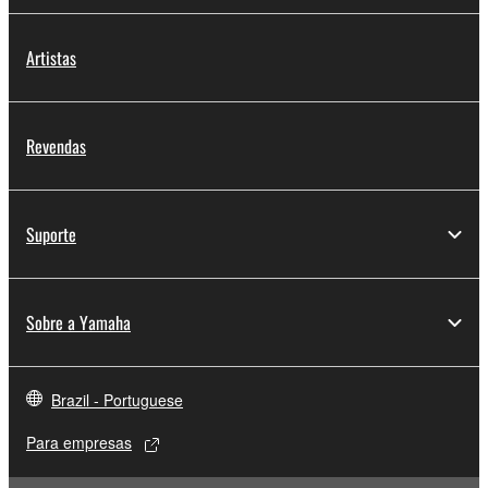
Artistas
Revendas
Suporte
Sobre a Yamaha
Brazil - Portuguese
Para empresas