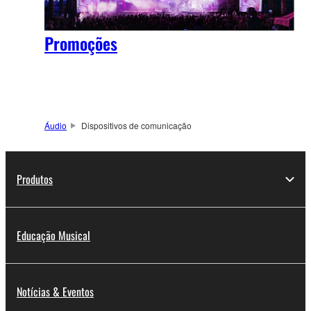
Promoções
Áudio
Dispositivos de comunicação
Produtos
Educação Musical
Notícias & Eventos